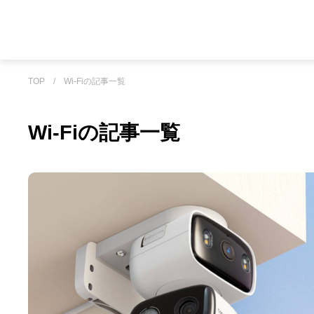
TOP
/
Wi-Fiの記事一覧
Wi-Fiの記事一覧