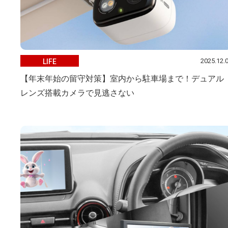
2025.12.
LIFE
【年末年始の留守対策】室内から駐車場まで！デュアル
レンズ搭載カメラで見逃さない