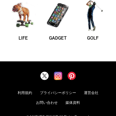
LIFE
GADGET
GOLF
利用規約
プライバシーポリシー
運営会社
お問い合わせ
媒体資料