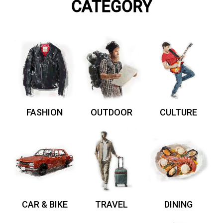
CATEGORY
FASHION
OUTDOOR
CULTURE
CAR & BIKE
TRAVEL
DINING