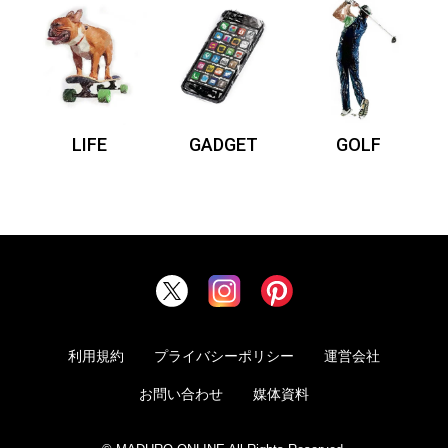
LIFE
GADGET
GOLF
利用規約
プライバシーポリシー
運営会社
お問い合わせ
媒体資料