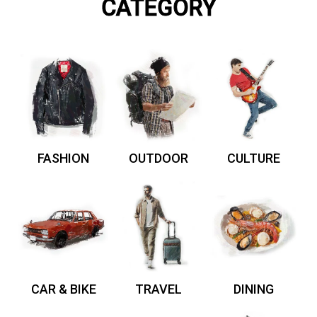
CATEGORY
FASHION
OUTDOOR
CULTURE
CAR & BIKE
TRAVEL
DINING