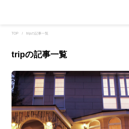
TOP
/
tripの記事一覧
tripの記事一覧