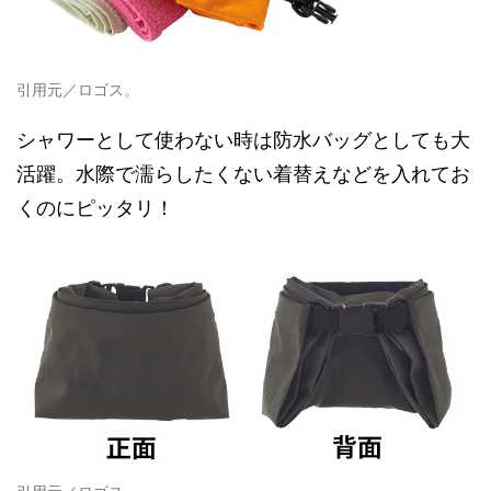
引用元／ロゴス。
シャワーとして使わない時は防水バッグとしても大
活躍。水際で濡らしたくない着替えなどを入れてお
くのにピッタリ！