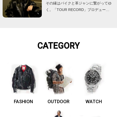
その縁はバイクと革ジャンに繋がってゆ
く。「TOUR RECORD」プロデュー…
CATEGORY
FASHION
OUTDOOR
WATCH