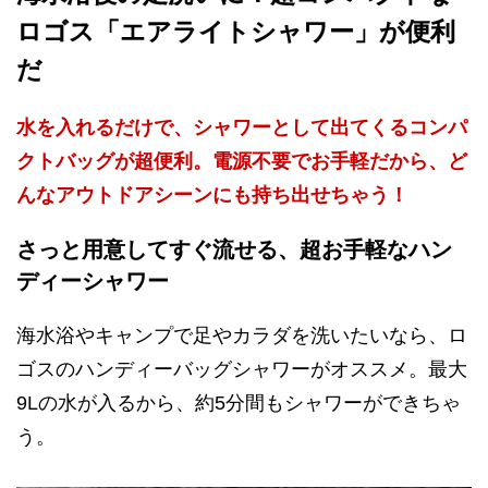
ロゴス「エアライトシャワー」が便利
だ
水を入れるだけで、シャワーとして出てくるコンパ
クトバッグが超便利。電源不要でお手軽だから、ど
んなアウトドアシーンにも持ち出せちゃう！
さっと用意してすぐ流せる、超お手軽なハン
ディーシャワー
海水浴やキャンプで足やカラダを洗いたいなら、ロ
ゴスのハンディーバッグシャワーがオススメ。最大
9Lの水が入るから、約5分間もシャワーができちゃ
う。