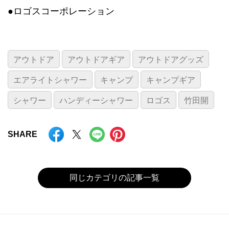
●ロゴスコーポレーション
アウトドア
アウトドアギア
アウトドアグッズ
エアライトシャワー
キャンプ
キャンプギア
シャワー
ハンディーシャワー
ロゴス
竹田開
SHARE
同じカテゴリの記事一覧