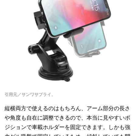
引用元／サンワサプライ。
縦横両方で使えるのはもちろん、アーム部分の長さ
や角度も自在に調整できるので、本当に見やすいポ
ジションで車載ホルダーを固定できます。しかも強