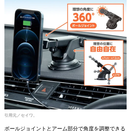
引用元／セイワ。
ボールジョイントとアーム部分で角度を調整できる