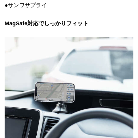
●サンワサプライ
MagSafe対応でしっかりフィット