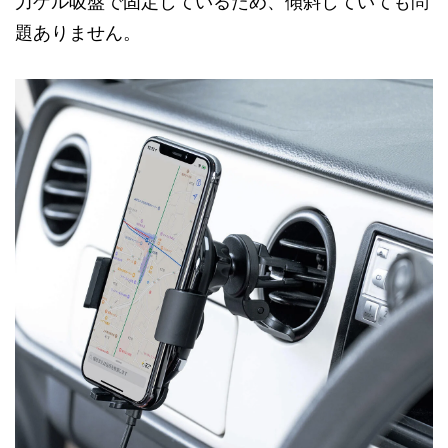
力ゲル吸盤で固定しているため、傾斜していても問
題ありません。