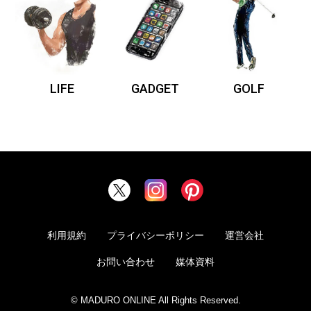
LIFE
GADGET
GOLF
利用規約
プライバシーポリシー
運営会社
お問い合わせ
媒体資料
© MADURO ONLINE All Rights Reserved.