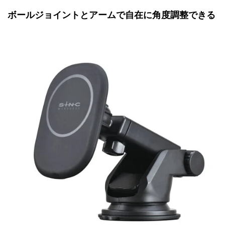
ボールジョイントとアームで自在に角度調整できる