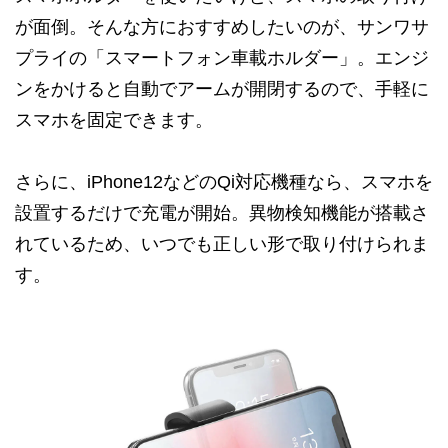
が面倒。そんな方におすすめしたいのが、サンワサ
プライの「スマートフォン車載ホルダー」。エンジ
ンをかけると自動でアームが開閉するので、手軽に
スマホを固定できます。
さらに、iPhone12などのQi対応機種なら、スマホを
設置するだけで充電が開始。異物検知機能が搭載さ
れているため、いつでも正しい形で取り付けられま
す。