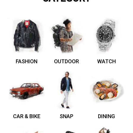
FASHION
OUTDOOR
WATCH
CAR & BIKE
SNAP
DINING