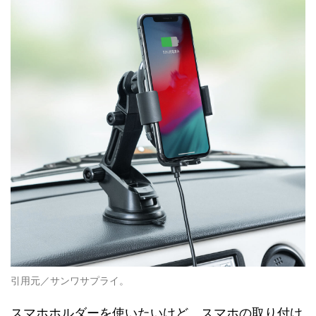
引用元／サンワサプライ。
スマホホルダーを使いたいけど、スマホの取り付け