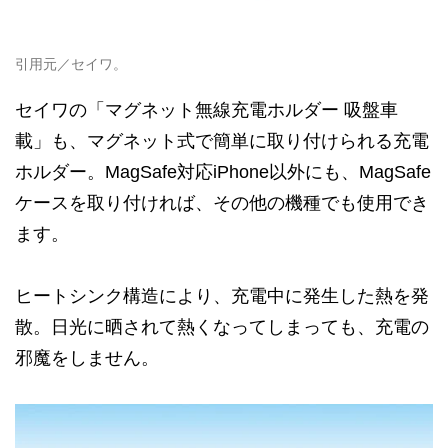
引用元／セイワ。
セイワの「マグネット無線充電ホルダー 吸盤車
載」も、マグネット式で簡単に取り付けられる充電
ホルダー。MagSafe対応iPhone以外にも、MagSafe
ケースを取り付ければ、その他の機種でも使用でき
ます。
ヒートシンク構造により、充電中に発生した熱を発
散。日光に晒されて熱くなってしまっても、充電の
邪魔をしません。