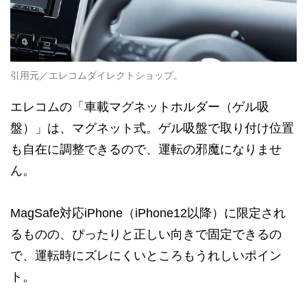
引用元／エレコムダイレクトショップ。
エレコムの「車載マグネットホルダー（ゲル吸
盤）」は、マグネット式。ゲル吸盤で取り付け位置
も自在に調整できるので、運転の邪魔になりませ
ん。
MagSafe対応iPhone（iPhone12以降）に限定され
るものの、ぴったりと正しい向きで固定できるの
で、運転時にズレにくいところもうれしいポイン
ト。