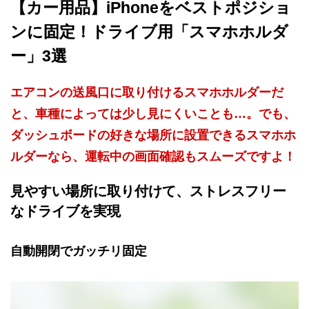
【カー用品】iPhoneをベストポジショ
ンに固定！ドライブ用「スマホホルダ
ー」3選
エアコンの送風口に取り付けるスマホホルダーだ
と、車種によっては少し見にくいことも…。でも、
ダッシュボードの好きな場所に設置できるスマホホ
ルダーなら、運転中の画面確認もスムーズですよ！
見やすい場所に取り付けて、ストレスフリー
なドライブを実現
自動開閉でガッチリ固定