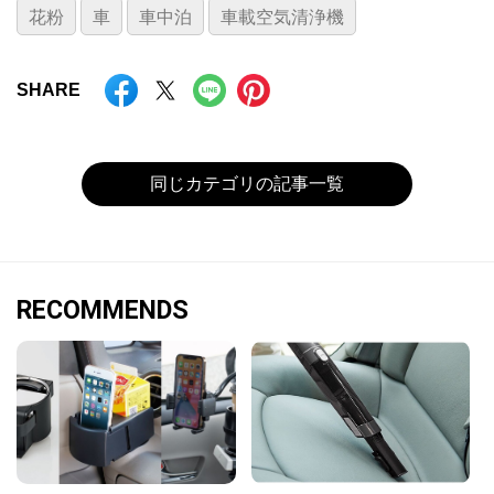
花粉
車
車中泊
車載空気清浄機
SHARE
同じカテゴリの記事一覧
RECOMMENDS