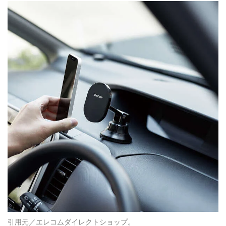
引用元／エレコムダイレクトショップ。