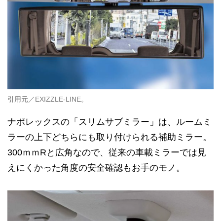
引用元／EXIZZLE-LINE。
ナポレックスの「スリムサブミラー」は、ルームミ
ラーの上下どちらにも取り付けられる補助ミラー。
300ｍｍRと広角なので、従来の車載ミラーでは見
えにくかった角度の安全確認もお手のモノ。