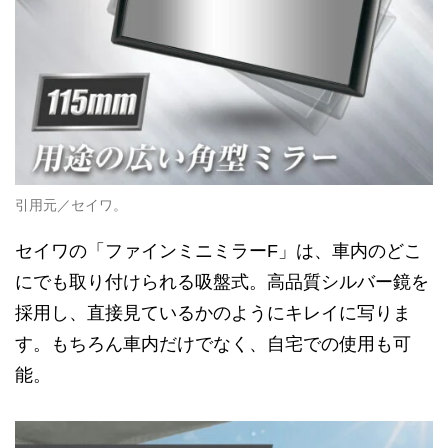
引用元／セイワ。
セイワの「ファインミニミラーF」は、車内のどこ
にでも取り付けられる吸盤式。高品質シルバー鏡を
採用し、直接見ているかのようにキレイに写りま
す。もちろん車内だけでなく、自宅での使用も可
能。