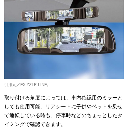
引用元／EXIZZLE-LINE。
取り付ける角度によっては、車内確認用のミラーと
しても使用可能。リアシートに子供やペットを乗せ
て運転している時も、停車時などのちょっとしたタ
イミングで確認できます。