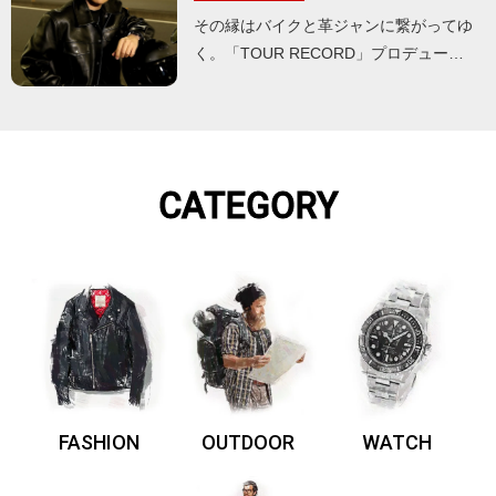
その縁はバイクと革ジャンに繋がってゆ
く。「TOUR RECORD」プロデュー…
CATEGORY
FASHION
OUTDOOR
WATCH