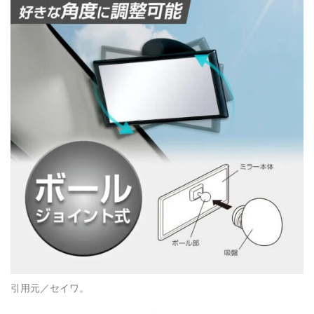
引用元／セイワ。