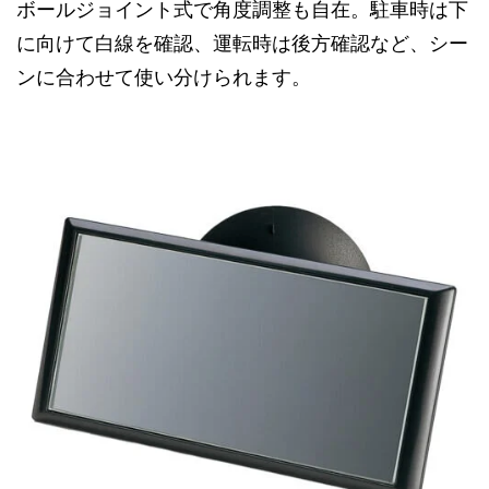
ボールジョイント式で角度調整も自在。駐車時は下
に向けて白線を確認、運転時は後方確認など、シー
ンに合わせて使い分けられます。