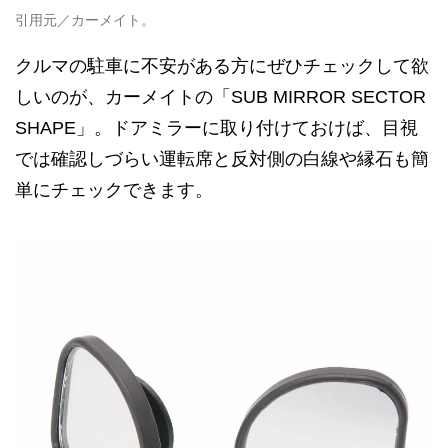
引用元／カーメイト。
クルマの駐車に不安がある方にぜひチェックして欲
しいのが、カーメイトの「SUB MIRROR SECTOR
SHAPE」。ドアミラーに取り付けておけば、目視
では確認しづらい運転席と反対側の白線や縁石も簡
単にチェックできます。