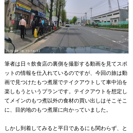
筆者は日々飲食店の裏側を撮影する動画を見てスポ
ットの情報を仕入れているのですが、今回の旅は動
画で見つけたもつ煮屋でテイクアウトして車中泊を
楽しもうというプランです。テイクアウトを想定し
てメインのもつ煮以外の食材の買い出しはそこそこ
に、目的地のもつ煮屋に向かっていました。
しかし到着してみると平日であるにも関わらず、と