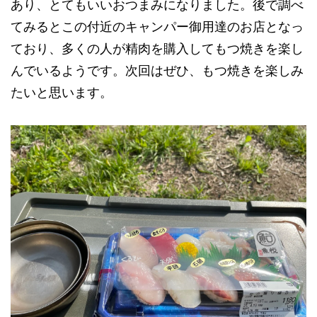
あり、とてもいいおつまみになりました。後で調べ
てみるとこの付近のキャンパー御用達のお店となっ
ており、多くの人が精肉を購入してもつ焼きを楽し
んでいるようです。次回はぜひ、もつ焼きを楽しみ
たいと思います。