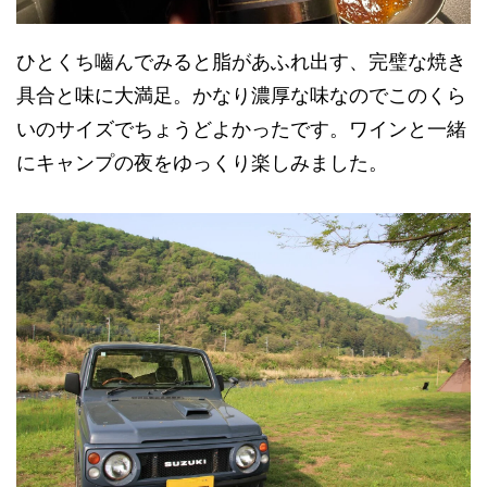
ひとくち嚙んでみると脂があふれ出す、完璧な焼き
具合と味に大満足。かなり濃厚な味なのでこのくら
いのサイズでちょうどよかったです。ワインと一緒
にキャンプの夜をゆっくり楽しみました。