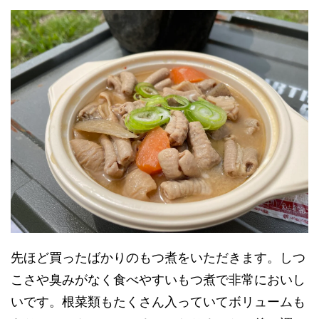
先ほど買ったばかりのもつ煮をいただきます。しつ
こさや臭みがなく食べやすいもつ煮で非常においし
いです。根菜類もたくさん入っていてボリュームも