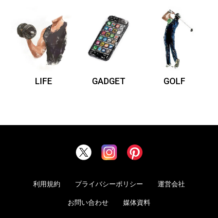
LIFE
GADGET
GOLF
利用規約
プライバシーポリシー
運営会社
お問い合わせ
媒体資料