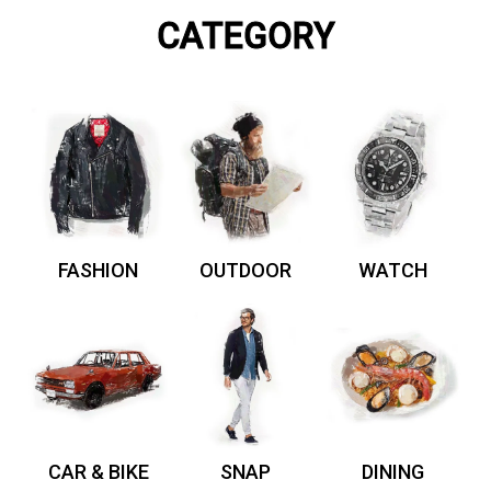
CATEGORY
FASHION
OUTDOOR
WATCH
CAR & BIKE
SNAP
DINING