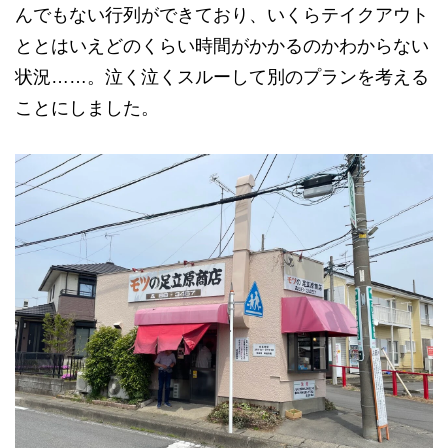
んでもない行列ができており、いくらテイクアウト
ととはいえどのくらい時間がかかるのかわからない
状況……。泣く泣くスルーして別のプランを考える
ことにしました。