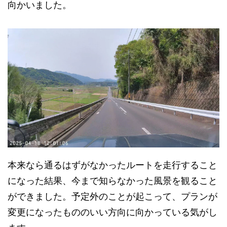
向かいました。
本来なら通るはずがなかったルートを走行すること
になった結果、今まで知らなかった風景を観ること
ができました。予定外のことが起こって、プランが
変更になったもののいい方向に向かっている気がし