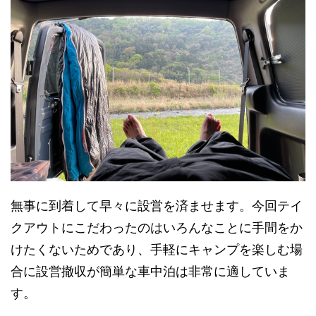
無事に到着して早々に設営を済ませます。今回テイ
クアウトにこだわったのはいろんなことに手間をか
けたくないためであり、手軽にキャンプを楽しむ場
合に設営撤収が簡単な車中泊は非常に適していま
す。