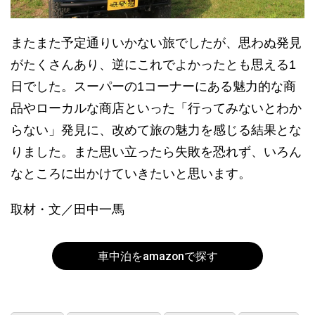
またまた予定通りいかない旅でしたが、思わぬ発見
がたくさんあり、逆にこれでよかったとも思える1
日でした。スーパーの1コーナーにある魅力的な商
品やローカルな商店といった「行ってみないとわか
らない」発見に、改めて旅の魅力を感じる結果とな
りました。また思い立ったら失敗を恐れず、いろん
なところに出かけていきたいと思います。
取材・文／田中一馬
車中泊をamazonで探す