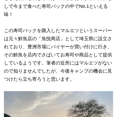
しで今まで食べた寿司パックの中でNo.1といえる
味！
この寿司パックを購入したマルエツというスーパー
は元々鮮魚店の「魚悦商店」として埼玉県に設立さ
れており、豊洲市場にバイヤーが買い付けに行き、
その鮮魚を店内でさばいてお寿司や商品として提供
しているようです。筆者の近所にはマルエツがない
ので知りませんでしたが、今後キャンプの機会に見
つけたら立ち寄ろうと思います。