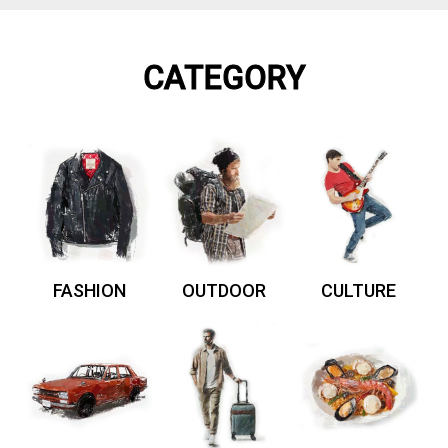
CATEGORY
FASHION
OUTDOOR
CULTURE