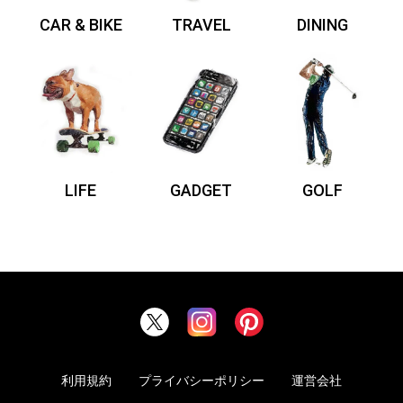
CAR & BIKE
TRAVEL
DINING
LIFE
GADGET
GOLF
利用規約
プライバシーポリシー
運営会社