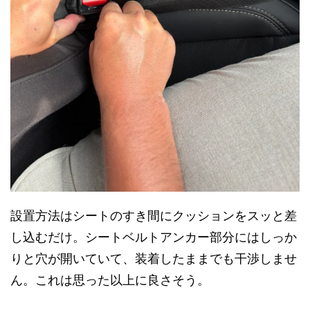
設置方法はシートのすき間にクッションをスッと差
し込むだけ。シートベルトアンカー部分にはしっか
りと穴が開いていて、装着したままでも干渉しませ
ん。これは思った以上に良さそう。