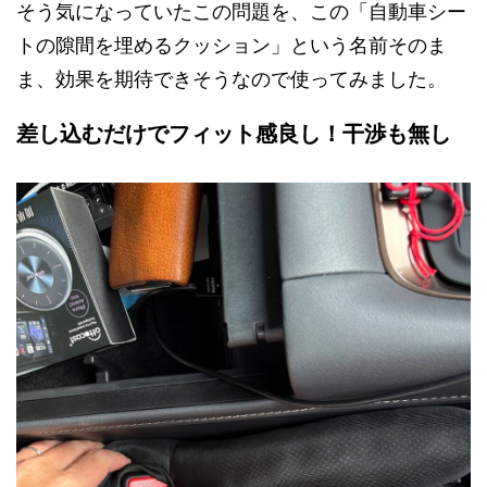
そう気になっていたこの問題を、この「自動車シー
トの隙間を埋めるクッション」という名前そのま
ま、効果を期待できそうなので使ってみました。
差し込むだけでフィット感良し！干渉も無し