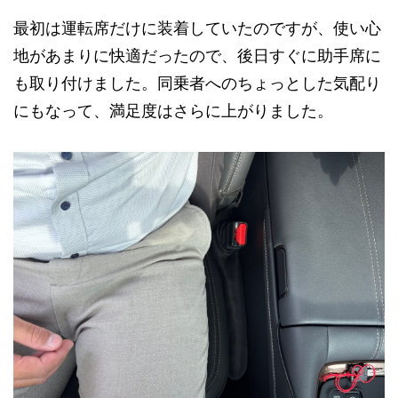
最初は運転席だけに装着していたのですが、使い心
地があまりに快適だったので、後日すぐに助手席に
も取り付けました。同乗者へのちょっとした気配り
にもなって、満足度はさらに上がりました。