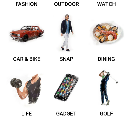
FASHION
OUTDOOR
WATCH
CAR & BIKE
SNAP
DINING
LIFE
GADGET
GOLF