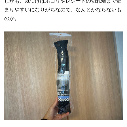
しかも、気づけばホコリやレシートの切れ端まで溜
まりやすいになりがちなので、なんとかならないも
のか。