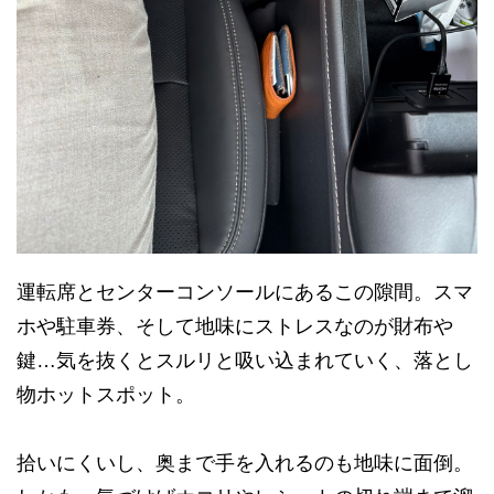
運転席とセンターコンソールにあるこの隙間。スマ
ホや駐車券、そして地味にストレスなのが財布や
鍵…気を抜くとスルリと吸い込まれていく、落とし
物ホットスポット。
拾いにくいし、奥まで手を入れるのも地味に面倒。