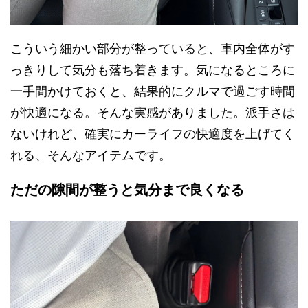
こういう細かい部分が整っていると、車内全体がす
っきりして気分も落ち着きます。気になるところに
一手間かけておくと、結果的にクルマで過ごす時間
が快適になる。そんな実感がありました。派手さは
ないけれど、確実にカーライフの快適度を上げてく
れる、そんなアイテムです。
ただの隙間が整うと気分まで良くなる