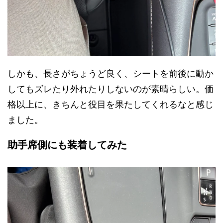
しかも、長さがちょうど良く、シートを前後に動か
してもズレたり外れたりしないのが素晴らしい。価
格以上に、きちんと役目を果たしてくれるなと感じ
ました。
助手席側にも装着してみた