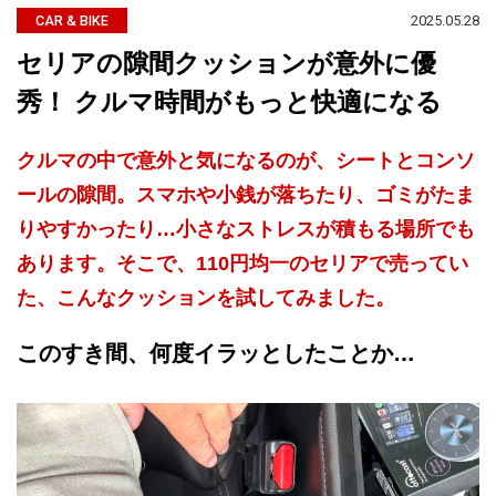
2025.05.28
CAR & BIKE
セリアの隙間クッションが意外に優
秀！ クルマ時間がもっと快適になる
クルマの中で意外と気になるのが、シートとコンソ
ールの隙間。スマホや小銭が落ちたり、ゴミがたま
りやすかったり…小さなストレスが積もる場所でも
あります。そこで、110円均一のセリアで売ってい
た、こんなクッションを試してみました。
このすき間、何度イラッとしたことか…