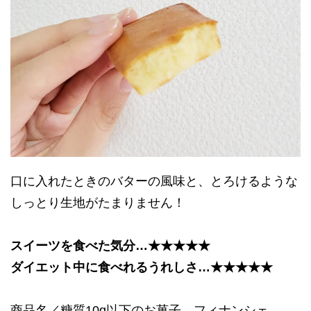
口に入れたときのバターの風味と、とろけるような
しっとり生地がたまりません！
スイーツを食べた気分…★★★★★
ダイエット中に食べれるうれしさ…★★★★★
商品名／糖質10g以下のお菓子 フィナンシェ