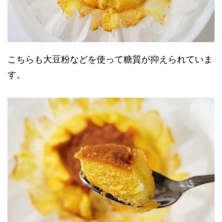
こちらも大豆粉などを使って糖質が抑えられていま
す。