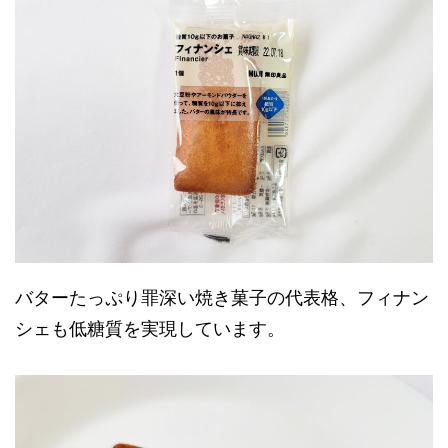
バターたっぷり罪深い焼き菓子の代表格、フィナン
シェも低糖質を実現しています。