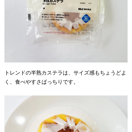
トレンドの半熟カステラは、サイズ感もちょうどよ
く、食べやすさばっちりです。