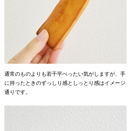
通常のものよりも若干平べったい気がしますが、手
に持ったときのずっしり感としっとり感はイメージ
通りです。