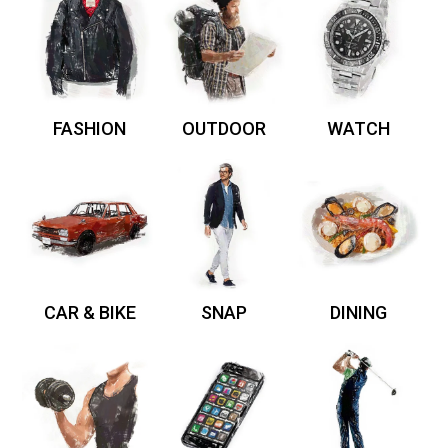
FASHION
OUTDOOR
WATCH
CAR & BIKE
SNAP
DINING