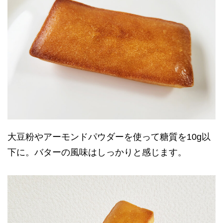
大豆粉やアーモンドパウダーを使って糖質を10g以
下に。バターの風味はしっかりと感じます。