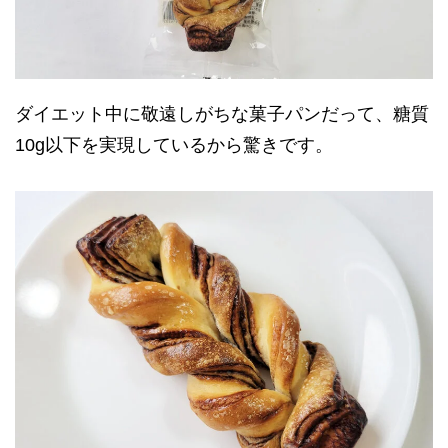
ダイエット中に敬遠しがちな菓子パンだって、糖質
10g以下を実現しているから驚きです。