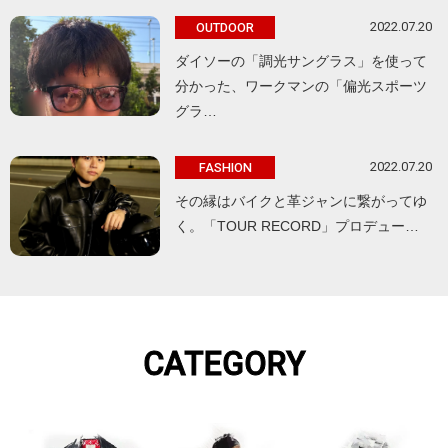
2022.07.20
OUTDOOR
ダイソーの「調光サングラス」を使って
分かった、ワークマンの「偏光スポーツ
グラ…
2022.07.20
FASHION
その縁はバイクと革ジャンに繋がってゆ
く。「TOUR RECORD」プロデュー…
CATEGORY