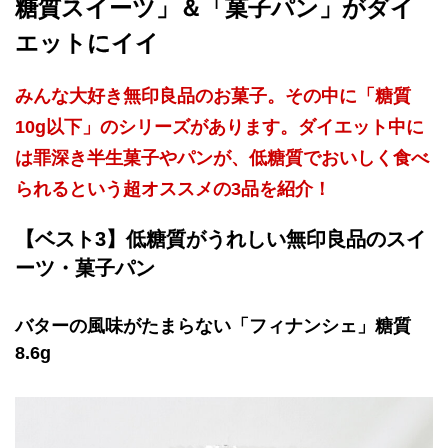
糖質スイーツ」＆「菓子パン」がダイ
エットにイイ
みんな大好き無印良品のお菓子。その中に「糖質
10g以下」のシリーズがあります。ダイエット中に
は罪深き半生菓子やパンが、低糖質でおいしく食べ
られるという超オススメの3品を紹介！
【ベスト3】低糖質がうれしい無印良品のスイ
ーツ・菓子パン
バターの風味がたまらない「フィナンシェ」糖質
8.6g