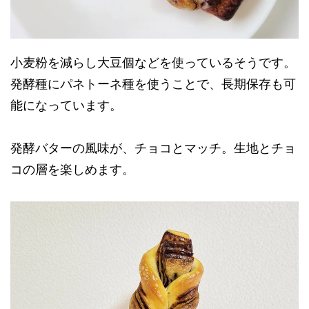
小麦粉を減らし大豆個などを使っているそうです。
発酵種にパネトーネ種を使うことで、長期保存も可
能になっています。
発酵バターの風味が、チョコとマッチ。生地とチョ
コの層を楽しめます。