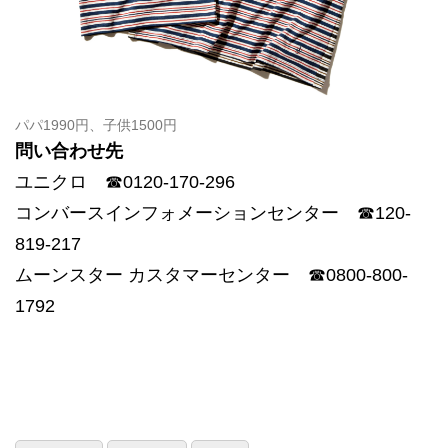
パパ1990円、子供1500円
問い合わせ先
ユニクロ ☎︎0120-170-296
コンバースインフォメーションセンター ☎︎120-
819-217
ムーンスター カスタマーセンター ☎︎0800-800-
1792