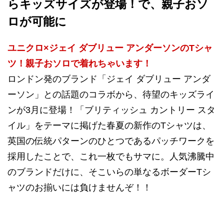
らキッズサイズが登場！で、親子おソ
ロが可能に
ユニクロ×ジェイ ダブリュー アンダーソンのTシャ
ツ！親子おソロで着れちゃいます！
ロンドン発のブランド「ジェイ ダブリュー アンダ
ーソン」との話題のコラボから、待望のキッズライ
ンが3月に登場！「ブリティッシュ カントリー スタ
イル」をテーマに掲げた春夏の新作のTシャツは、
英国の伝統パターンのひとつであるパッチワークを
採用したことで、これ一枚でもサマに。人気沸騰中
のブランドだけに、そこいらの単なるボーダーTシ
ャツのお揃いには負けませんぞ！！