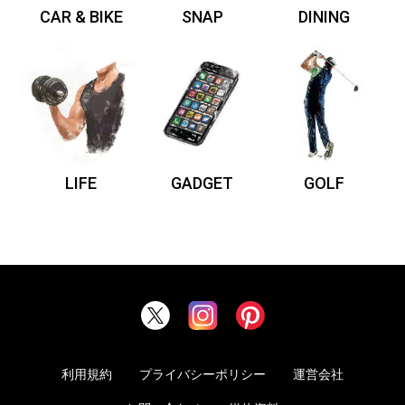
CAR & BIKE
SNAP
DINING
LIFE
GADGET
GOLF
利用規約
プライバシーポリシー
運営会社