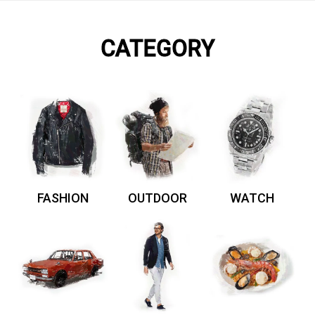
CATEGORY
FASHION
OUTDOOR
WATCH