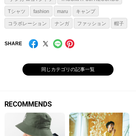
Tシャツ
fashion
maru
キャンプ
コラボレーション
ナンガ
ファッション
帽子
SHARE
同じカテゴリの記事一覧
RECOMMENDS