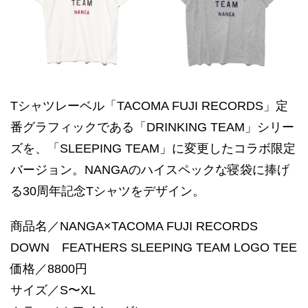
Tシャツレーベル「TACOMA FUJI RECORDS」定
番グラフィックである「DRINKING TEAM」シリー
ズを、「SLEEPING TEAM」に変更したコラボ限定
バージョン。NANGAのハイスペックな寝袋に捧げ
る30周年記念Tシャツをデザイン。
商品名／NANGA×TACOMA FUJI RECORDS
DOWN FEATHERS SLEEPING TEAM LOGO TEE
価格／8800円
サイズ／S〜XL