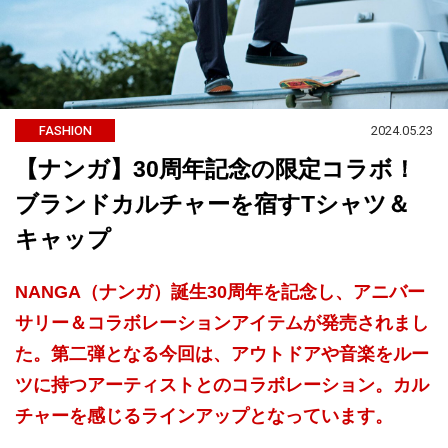
2024.05.23
FASHION
【ナンガ】30周年記念の限定コラボ！
ブランドカルチャーを宿すTシャツ＆
キャップ
NANGA（ナンガ）誕生30周年を記念し、アニバー
サリー＆コラボレーションアイテムが発売されまし
た。第二弾となる今回は、アウトドアや音楽をルー
ツに持つアーティストとのコラボレーション。カル
チャーを感じるラインアップとなっています。