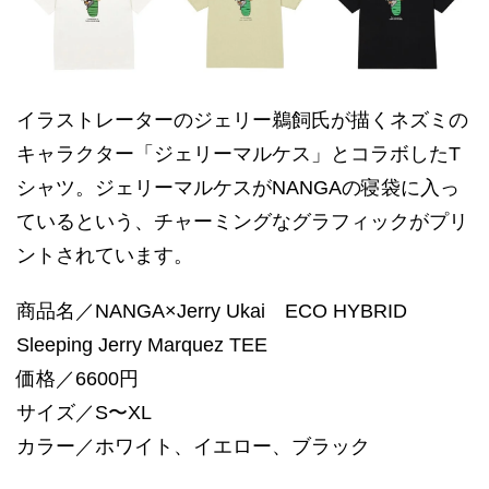
イラストレーターのジェリー鵜飼氏が描くネズミの
キャラクター「ジェリーマルケス」とコラボしたT
シャツ。ジェリーマルケスがNANGAの寝袋に入っ
ているという、チャーミングなグラフィックがプリ
ントされています。
商品名／NANGA×Jerry Ukai ECO HYBRID
Sleeping Jerry Marquez TEE
価格／6600円
サイズ／S〜XL
カラー／ホワイト、イエロー、ブラック