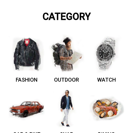
CATEGORY
FASHION
OUTDOOR
WATCH