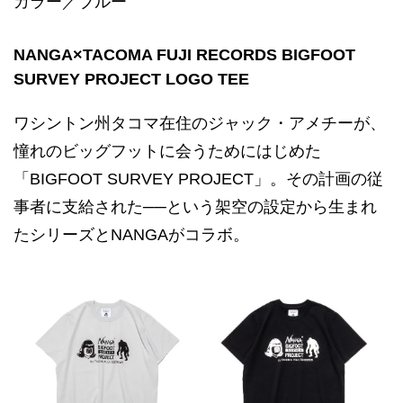
カラー／ブルー
NANGA×TACOMA FUJI RECORDS BIGFOOT
SURVEY PROJECT LOGO TEE
ワシントン州タコマ在住のジャック・アメチーが、
憧れのビッグフットに会うためにはじめた
「BIGFOOT SURVEY PROJECT」。その計画の従
事者に支給された──という架空の設定から生まれ
たシリーズとNANGAがコラボ。