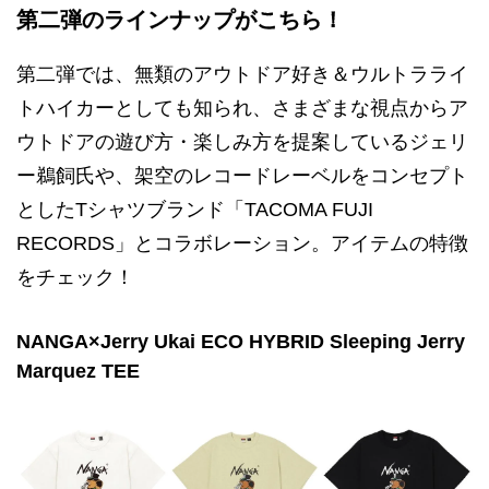
第二弾のラインナップがこちら！
第二弾では、無類のアウトドア好き＆ウルトラライ
トハイカーとしても知られ、さまざまな視点からア
ウトドアの遊び方・楽しみ方を提案しているジェリ
ー鵜飼氏や、架空のレコードレーベルをコンセプト
としたTシャツブランド「TACOMA FUJI
RECORDS」とコラボレーション。アイテムの特徴
をチェック！
NANGA×Jerry Ukai ECO HYBRID Sleeping Jerry
Marquez TEE