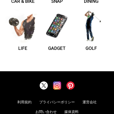
CAR & BIKE
SNAP
DINING
LIFE
GADGET
GOLF
利用規約
プライバシーポリシー
運営会社
お問い合わせ
媒体資料