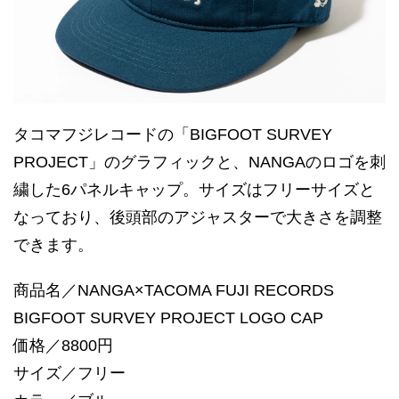
タコマフジレコードの「BIGFOOT SURVEY
PROJECT」のグラフィックと、NANGAのロゴを刺
繍した6パネルキャップ。サイズはフリーサイズと
なっており、後頭部のアジャスターで大きさを調整
できます。
商品名／NANGA×TACOMA FUJI RECORDS
BIGFOOT SURVEY PROJECT LOGO CAP
価格／8800円
サイズ／フリー