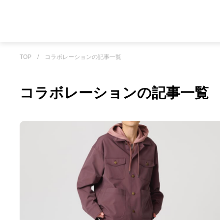
TOP
/
コラボレーションの記事一覧
コラボレーションの記事一覧