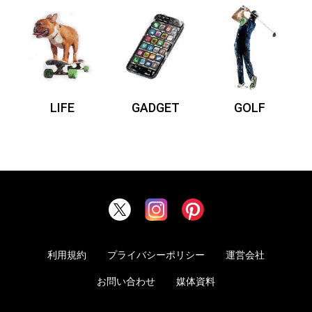
LIFE
GADGET
GOLF
利用規約
プライバシーポリシー
運営会社
お問い合わせ
媒体資料