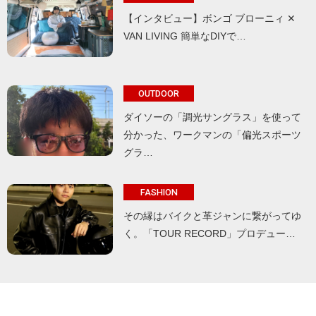
【インタビュー】ボンゴ ブローニィ ✕
VAN LIVING 簡単なDIYで…
OUTDOOR
ダイソーの「調光サングラス」を使って
分かった、ワークマンの「偏光スポーツ
グラ…
FASHION
その縁はバイクと革ジャンに繋がってゆ
く。「TOUR RECORD」プロデュー…