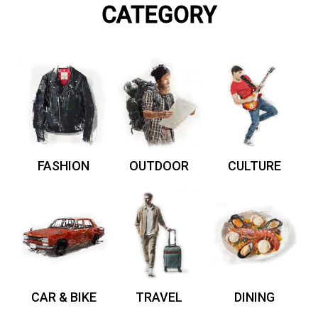
CATEGORY
FASHION
OUTDOOR
CULTURE
CAR & BIKE
TRAVEL
DINING