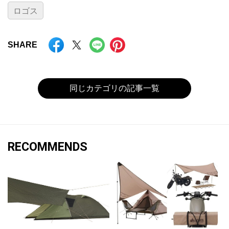
ロゴス
SHARE
同じカテゴリの記事一覧
RECOMMENDS