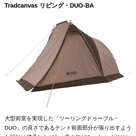
Tradcanvas リビング・DUO-BA
大型前室を実現した「ツーリングドゥーブル・
DUO」の良さであるテント前面部分が張り出すよう