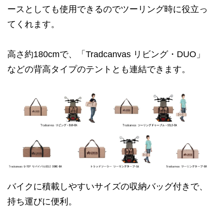
ースとしても使用できるのでツーリング時に役立っ
てくれます。
高さ約180cmで、「Tradcanvas リビング・DUO」
などの背高タイプのテントとも連結できます。
バイクに積載しやすいサイズの収納バッグ付きで、
持ち運びに便利。