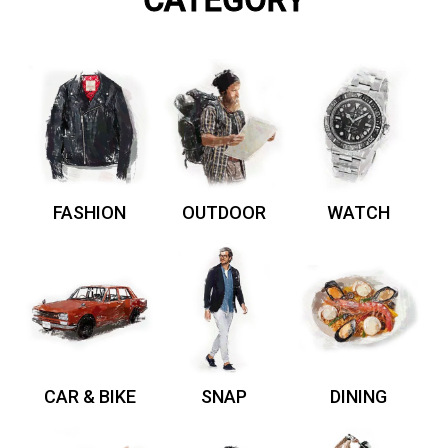
FASHION
OUTDOOR
WATCH
CAR & BIKE
SNAP
DINING