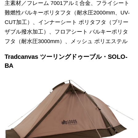
主素材／フレーム 7001アルミ合金、フライシート
難燃性バルキーポリタフタ（耐水圧2000mm、UV-
CUT加工）、インナーシート ポリタフタ（ブリー
ザブル撥水加工）、フロアシート バルキーポリタ
フタ（耐水圧3000mm）、メッシュ ポリエステル
Tradcanvas ツーリングドゥーブル・SOLO-
BA