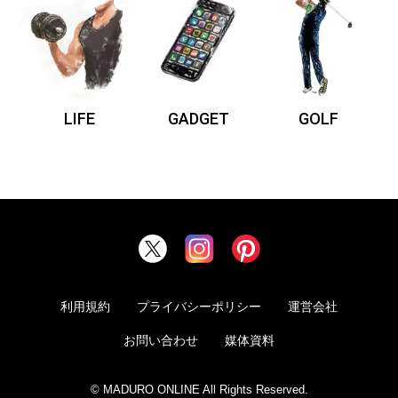
LIFE
GADGET
GOLF
利用規約
プライバシーポリシー
運営会社
お問い合わせ
媒体資料
© MADURO ONLINE All Rights Reserved.