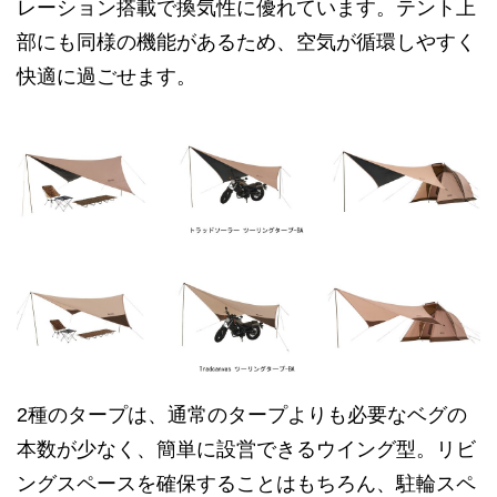
レーション搭載で換気性に優れています。テント上
部にも同様の機能があるため、空気が循環しやすく
快適に過ごせます。
2種のタープは、通常のタープよりも必要なベグの
本数が少なく、簡単に設営できるウイング型。リビ
ングスペースを確保することはもちろん、駐輪スペ