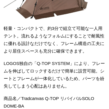
軽量・コンパクトで、約3分で組立て可能な一人用
テント。流れるようなフォルムにすることで耐風性
に優れる設計なだけでなく、フレーム構造の工夫に
より居住スペースも充分に確保できます。
LOGOS独自の「Q-TOP SYSTEM」により、フレー
ムを伸ばしてロックするだけで簡単に設営可能。シ
ートとフレームが一体化しているため、パーツを紛
失してしまう心配はありません。
商品名／Tradcanvas Q-TOP リバイバルSOLO
DOME-BA