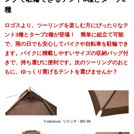
種
ロゴスより、ツーリングを楽しむ方にぴったりなテ
ント3種とタープ2種が登場！ 簡単に組立て可能
で、雨の日でも安心してバイクや自転車を駐輪でき
ます。バイクに積載しやすいサイズの収納バッグ付
きで、持ち運びに便利です。次のツーリングのおと
もに、ゆっくり寛げるテントを選びませんか？