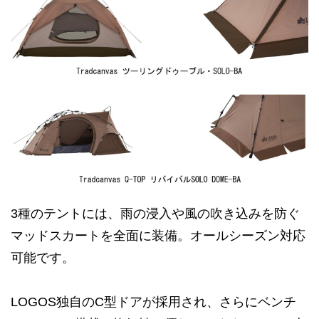
3種のテントには、雨の浸入や風の吹き込みを防ぐ
マッドスカートを全面に装備。オールシーズン対応
可能です。
LOGOS独自のC型ドアが採用され、さらにベンチ