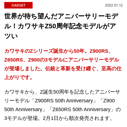
2022.01.12
GADGET
世界が待ち望んだアニバーサリーモデ
ル！カワサキZ50周年記念モデルがア
ツい
カワサキのZシリーズ誕生から50年。Z900RS、
Z650RS、Z900の3モデルにアニバーサリーモデル
が登場しました。伝統と革新を受け継ぐ、至高の仕
上がりです。
カワサキから、Z誕生50周年を記念したアニバーサ
リーモデル「Z900RS 50th Anniversary」「Z900
50th Anniversary」「Z650RS 50th Anniversary」の
3モデルが登場。2月1日から順次発売されます。