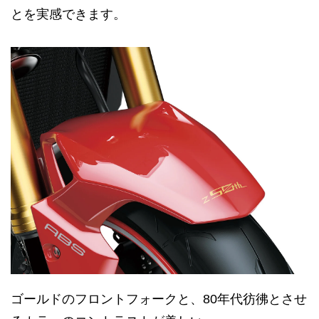
とを実感できます。
ゴールドのフロントフォークと、80年代彷彿とさせ