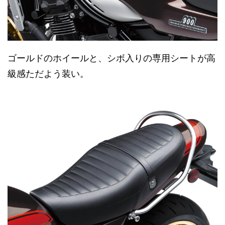
ゴールドのホイールと、シボ入りの専用シートが高
級感ただよう装い。