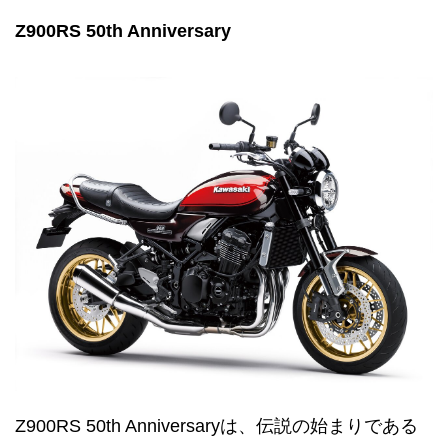
Z900RS 50th Anniversary
Z900RS 50th Anniversaryは、伝説の始まりである