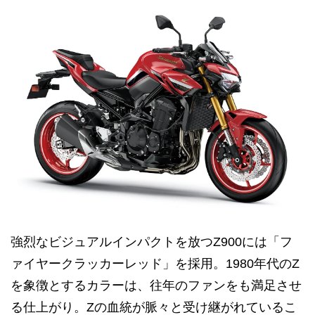
強烈なビジュアルインパクトを放つZ900には「フ
ァイヤークラッカーレッド」を採用。1980年代のZ
を象徴とするカラーは、往年のファンをも満足させ
る仕上がり。Zの血統が脈々と受け継がれているこ