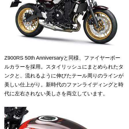
Z900RS 50th Anniversaryと同様、ファイヤーボー
ルカラーを採用。スタイリッシュにまとめられたタ
ンクと、流れるように伸びたテール周りのラインが
美しい仕上がり。新時代のファンライディングと時
代に左右されない美しさを両立しています。