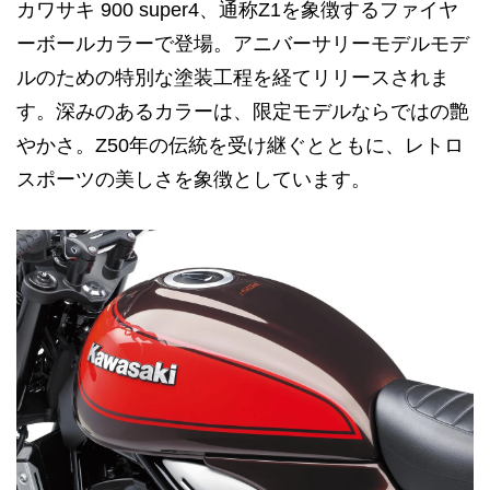
カワサキ 900 super4、通称Z1を象徴するファイヤ
ーボールカラーで登場。アニバーサリーモデルモデ
ルのための特別な塗装工程を経てリリースされま
す。深みのあるカラーは、限定モデルならではの艶
やかさ。Z50年の伝統を受け継ぐとともに、レトロ
スポーツの美しさを象徴としています。