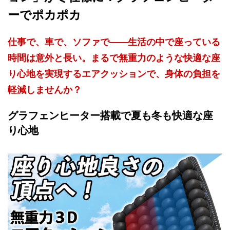
ーでポカポカ
仕事で、車で、ソファで——生活の中で座っている
時間は意外と長い。まるで無重力のような快適な座
り心地を実現するエアクッションで、身体の負担を
軽減しませんか？
グラフェンヒーター搭載で夏も冬も快適な座
り心地