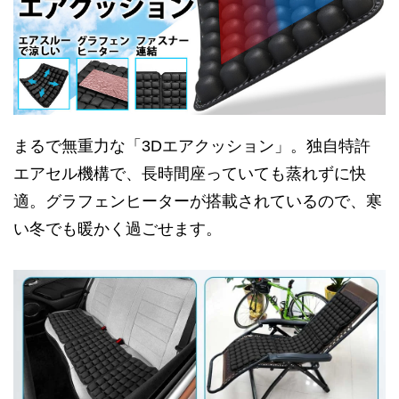
まるで無重力な「3Dエアクッション」。独自特許
エアセル機構で、長時間座っていても蒸れずに快
適。グラフェンヒーターが搭載されているので、寒
い冬でも暖かく過ごせます。