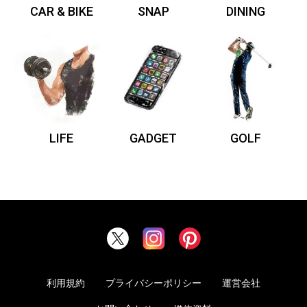
CAR & BIKE
SNAP
DINING
LIFE
GADGET
GOLF
利用規約
プライバシーポリシー
運営会社