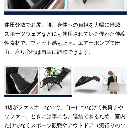
体圧分散でお尻、腰、身体への負担を大幅に軽減。
スポーツウェアなどにも使用されている優れた伸縮
性素材で、フィット感も上々。エアーポンプで圧
力、座り心地は自由に調整できます。
4辺がファスナーなので、自由につなげて長椅子や
ソファー、ときには車にも。連結できるため、室内
だけでなくスポーツ観戦やアウトドア（流行りのソ