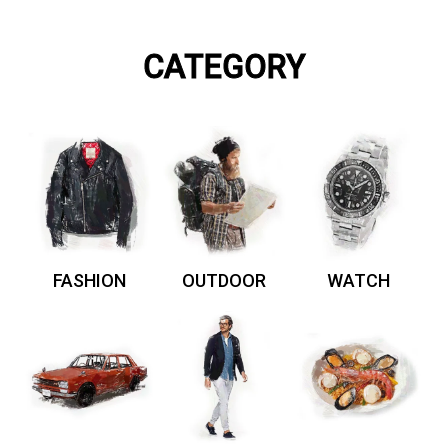
CATEGORY
FASHION
OUTDOOR
WATCH