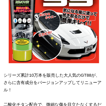
シリーズ累計10万本を販売した大人気のGT88が、
さらに含有成分をバージョンアップしてリニューア
ル！
二酸化チタン配合で、微細な傷を目立たなくするだ