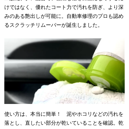
けではなく、優れたコート力で汚れを防ぎ、より深
みのある艶出しが可能に。自動車修理のプロも認め
るスクラッチリムーバーが誕生しました。
使い方は、本当に簡単！ 泥やホコリなどの汚れを
落とし、直したい部分が乾いていることを確認。乾