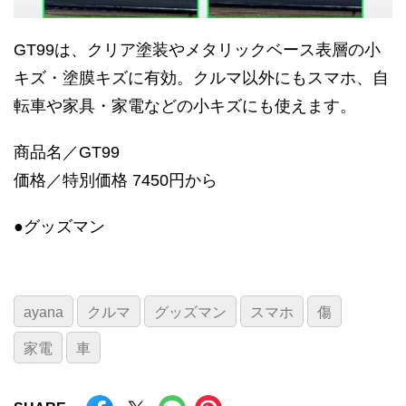
GT99は、クリア塗装やメタリックベース表層の小
キズ・塗膜キズに有効。クルマ以外にもスマホ、自
転車や家具・家電などの小キズにも使えます。
商品名／GT99
価格／特別価格 7450円から
●グッズマン
ayana
クルマ
グッズマン
スマホ
傷
家電
車