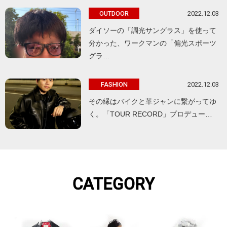
2022.12.03
OUTDOOR
ダイソーの「調光サングラス」を使って
分かった、ワークマンの「偏光スポーツ
グラ…
2022.12.03
FASHION
その縁はバイクと革ジャンに繋がってゆ
く。「TOUR RECORD」プロデュー…
CATEGORY