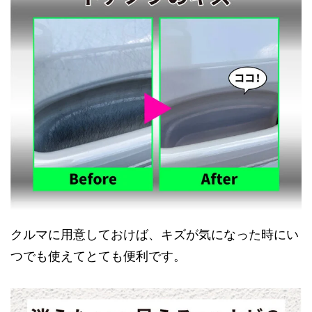
クルマに用意しておけば、キズが気になった時にい
つでも使えてとても便利です。