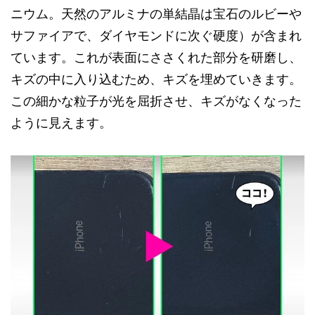
ニウム。天然のアルミナの単結晶は宝石のルビーや
サファイアで、ダイヤモンドに次ぐ硬度）が含まれ
ています。これが表面にささくれた部分を研磨し、
キズの中に入り込むため、キズを埋めていきます。
この細かな粒子が光を屈折させ、キズがなくなった
ように見えます。