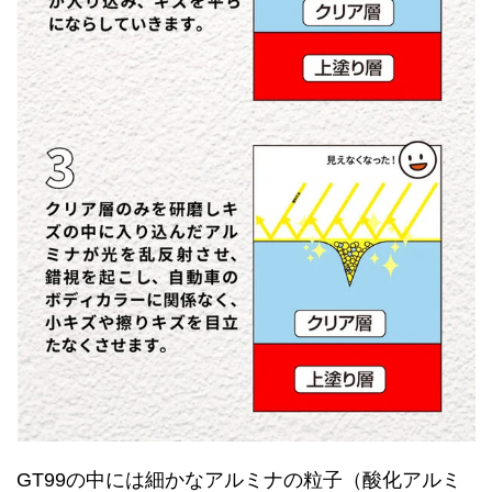
GT99の中には細かなアルミナの粒子（酸化アルミ