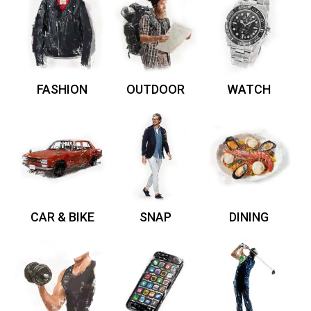
FASHION
OUTDOOR
WATCH
CAR & BIKE
SNAP
DINING