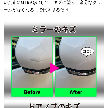
いた布にGT99を出して、キズに塗り、余分なクリ
ームがなくなるまで拭き取るだけ。