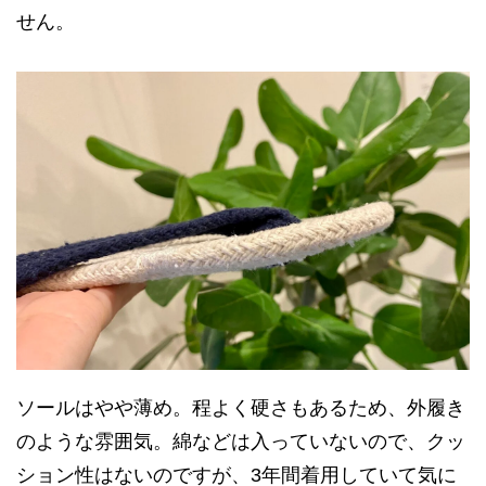
せん。
ソールはやや薄め。程よく硬さもあるため、外履き
のような雰囲気。綿などは入っていないので、クッ
ション性はないのですが、3年間着用していて気に