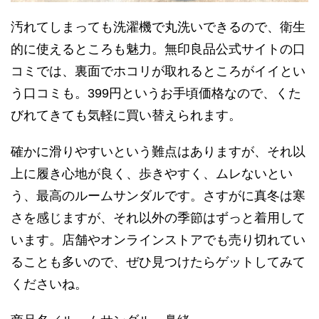
汚れてしまっても洗濯機で丸洗いできるので、衛生
的に使えるところも魅力。無印良品公式サイトの口
コミでは、裏面でホコリが取れるところがイイとい
う口コミも。399円というお手頃価格なので、くた
びれてきても気軽に買い替えられます。
確かに滑りやすいという難点はありますが、それ以
上に履き心地が良く、歩きやすく、ムレないとい
う、最高のルームサンダルです。さすがに真冬は寒
さを感じますが、それ以外の季節はずっと着用して
います。店舗やオンラインストアでも売り切れてい
ることも多いので、ぜひ見つけたらゲットしてみて
くださいね。