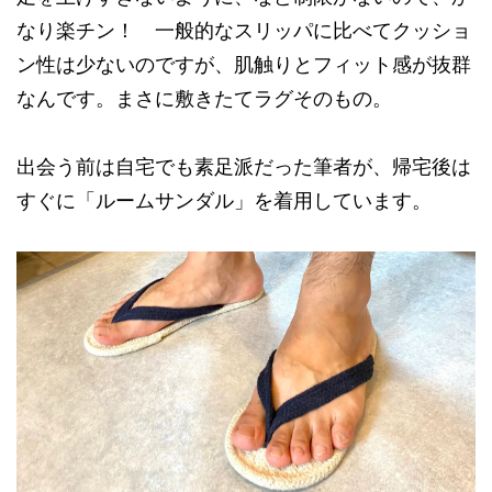
なり楽チン！ 一般的なスリッパに比べてクッショ
ン性は少ないのですが、肌触りとフィット感が抜群
なんです。まさに敷きたてラグそのもの。
出会う前は自宅でも素足派だった筆者が、帰宅後は
すぐに「ルームサンダル」を着用しています。