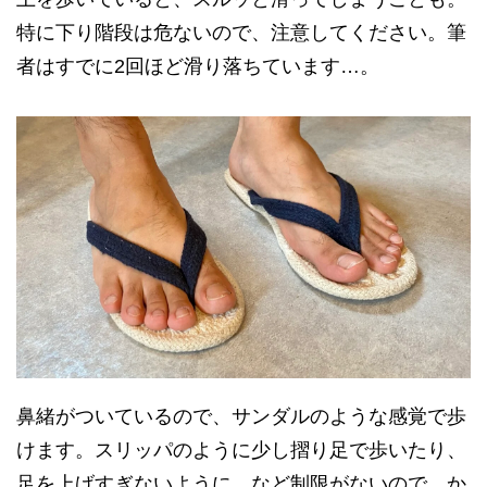
特に下り階段は危ないので、注意してください。筆
者はすでに2回ほど滑り落ちています…。
鼻緒がついているので、サンダルのような感覚で歩
けます。スリッパのように少し摺り足で歩いたり、
足を上げすぎないように、など制限がないので、か