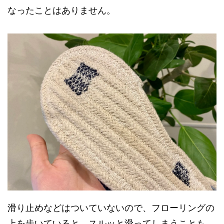
なったことはありません。
滑り止めなどはついていないので、フローリングの
上を歩いていると、スルッと滑ってしまうことも。