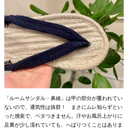
「ルームサンダル・鼻緒」は甲の部分が覆われてい
ないので、通気性は抜群！ まさにムレ知らずとい
った感覚で、ベタつきません。汗やお風呂上がりに
足裏が少し濡れていても、へばりつくことはありま