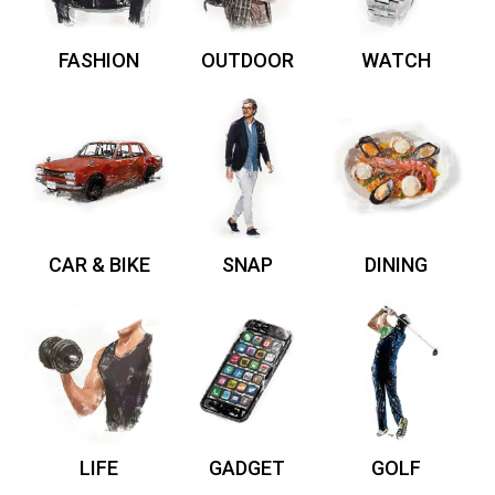
FASHION
OUTDOOR
WATCH
CAR & BIKE
SNAP
DINING
LIFE
GADGET
GOLF