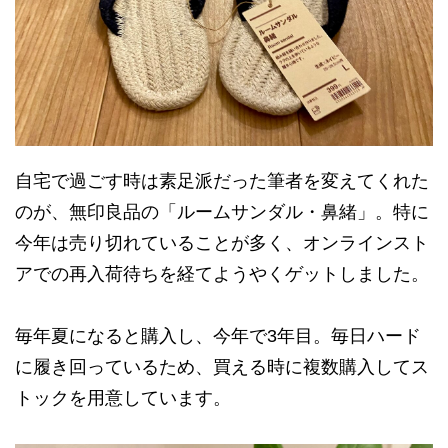
自宅で過ごす時は素足派だった筆者を変えてくれた
のが、無印良品の「ルームサンダル・鼻緒」。特に
今年は売り切れていることが多く、オンラインスト
アでの再入荷待ちを経てようやくゲットしました。
毎年夏になると購入し、今年で3年目。毎日ハード
に履き回っているため、買える時に複数購入してス
トックを用意しています。