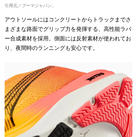
引用元／プーマジャパン。
アウトソールにはコンクリートからトラックまでさ
まざまな路面でグリップ力を発揮する、高性能ラバ
ー合成素材を採用。側面には反射素材が使われてお
り、夜間時のランニングも安心です。