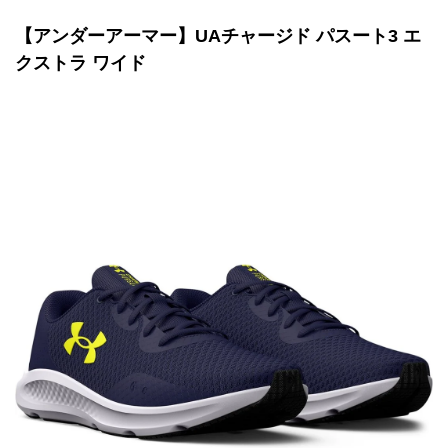
【アンダーアーマー】UAチャージド パスート3 エ
クストラ ワイド