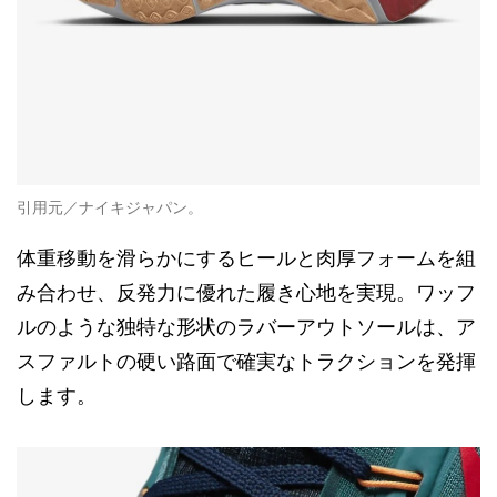
引用元／ナイキジャパン。
体重移動を滑らかにするヒールと肉厚フォームを組
み合わせ、反発力に優れた履き心地を実現。ワッフ
ルのような独特な形状のラバーアウトソールは、ア
スファルトの硬い路面で確実なトラクションを発揮
します。