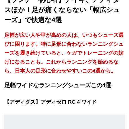
スほか！足が痛くならない「幅広シュ
ーズ」で快適な4選
足幅が広い人や甲が高めの人は、いつもシューズ選
びに困ります。特に足形に合わないランニングシュ
ーズを履き続けていると、ケガでトレーニングの妨
げになることも。これからランニングを始めるな
ら、日本人の足形に合わせやすいこの4選から。
足幅ワイドなランニングシューズこの4選
【アディダス】アディゼロ RC 4 ワイド