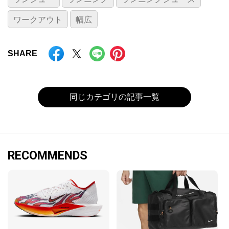
ワークアウト
幅広
SHARE
同じカテゴリの記事一覧
RECOMMENDS