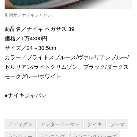
引用元／ナイキジャパン。
商品名／ナイキ ペガサス 39
価格／1万4300円
サイズ／24～30.5cm
カラー／ブライトスプルース/ヴァレリアンブルー/
セルリアン/ライトクリムゾン、ブラック/ダークス
モークグレー/ホワイト
●ナイキジャパン
アディダス
アンダーアーマー
ナイキ
プーマ
ランシュー
ランニング
ランニングシューズ