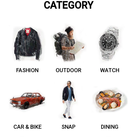
CATEGORY
FASHION
OUTDOOR
WATCH
CAR & BIKE
SNAP
DINING