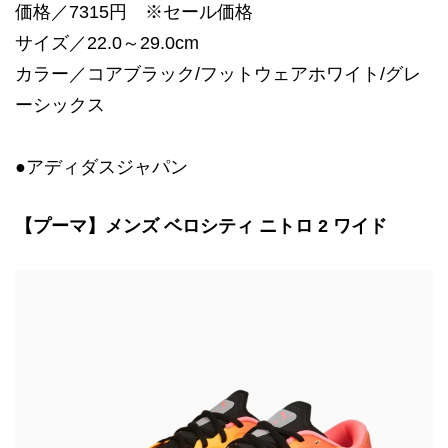
価格／7315円 ※セール価格
サイズ／22.0～29.0cm
カラー／コアブラック/フットウェアホワイト/グレ
ーシックス
●アディダスジャパン
【プーマ】メンズ ベロシティ ニトロ 2 ワイド