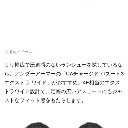
引用元／ドーム。
より幅広で圧迫感のないランシューを探しているな
ら、アンダーアーマーの「UAチャージド パスート3
エクストラ ワイド」がおすすめ。4E相当のエクス
トラワイド設計で、足幅の広いアスリートにもジャ
ストなフィット感をもたらします。