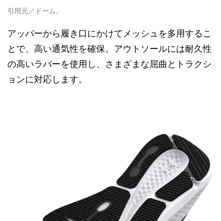
引用元／ドーム。
アッパーから履き口にかけてメッシュを多用するこ
とで、高い通気性を確保。アウトソールには耐久性
の高いラバーを使用し、さまざまな屈曲とトラクシ
ョンに対応します。