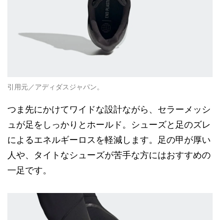
引用元／アディダスジャパン。
つま先にかけてワイドな設計ながら、セラーメッシ
ュが足をしっかりとホールド。シューズと足のズレ
によるエネルギーロスを軽減します。足の甲が厚い
人や、タイトなシューズが苦手な方にはおすすめの
一足です。