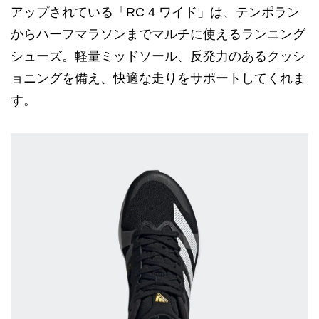
アップされている「RC 4 ワイド」は、テンポラン
からハーフマラソンまでマルチに使えるランニング
シューズ。軽量ミッドソール、反発力のあるクッシ
ョニングを備え、快適な走りをサポートしてくれま
す。