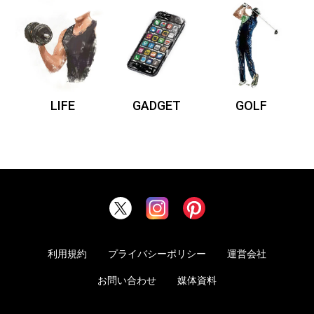
LIFE
GADGET
GOLF
利用規約
プライバシーポリシー
運営会社
お問い合わせ
媒体資料