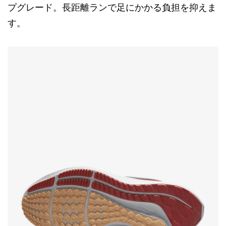
プグレード。長距離ランで足にかかる負担を抑えま
す。