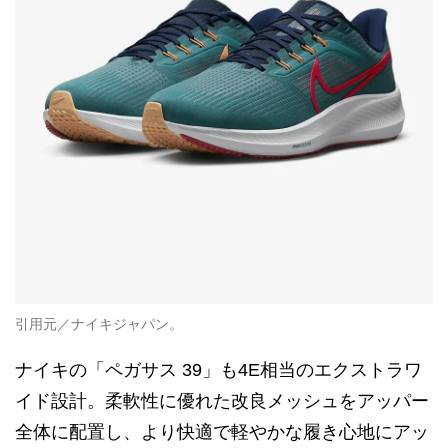
引用元／ナイキジャパン。
ナイキの「ペガサス 39」も4E相当のエクストラワ
イド設計。柔軟性に優れた改良メッシュをアッパー
全体に配置し、より快適で軽やかな履き心地にアッ