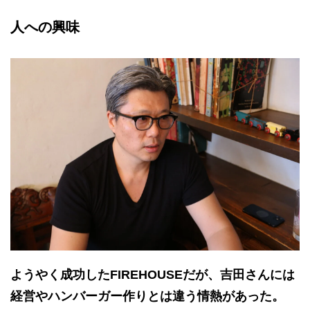
人への興味
ようやく成功したFIREHOUSEだが、吉田さんには
経営やハンバーガー作りとは違う情熱があった。