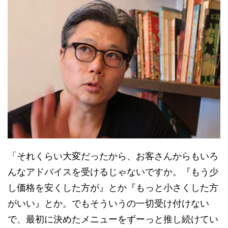
「それくらい大変だったから、お客さんからもいろ
んなアドバイスを受けるじゃないですか。『もう少
し価格を安くした方が』とか『もっと小さくした方
がいい』とか。でもそういうの一切受け付けない
で、最初に決めたメニューをずーっと推し続けてい