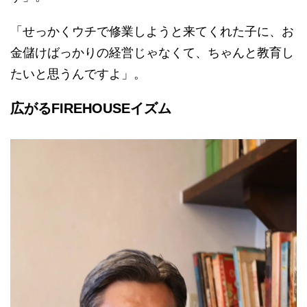
「せっかくウチで修業しようと来てくれた子に、お
金儲けばっかりの経営じゃなくて、ちゃんと教育し
たいと思うんですよ」。
広がるFIREHOUSEイズム