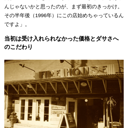
んじゃないかと思ったのが、まず最初のきっかけ。
その半年後（1996年）にこの店始めちゃっているん
ですよ」。
当初は受け入れられなかった価格とダサさへ
のこだわり