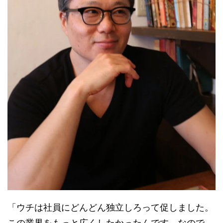
「ウチは社員にどんどん独立しろって促しました。