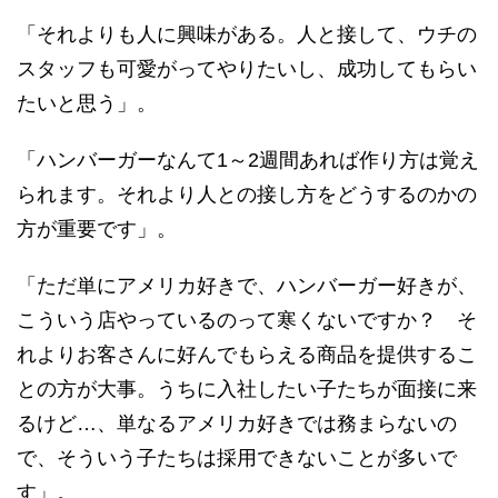
「それよりも人に興味がある。人と接して、ウチの
スタッフも可愛がってやりたいし、成功してもらい
たいと思う」。
「ハンバーガーなんて1～2週間あれば作り方は覚え
られます。それより人との接し方をどうするのかの
方が重要です」。
「ただ単にアメリカ好きで、ハンバーガー好きが、
こういう店やっているのって寒くないですか？ そ
れよりお客さんに好んでもらえる商品を提供するこ
との方が大事。うちに入社したい子たちが面接に来
るけど…、単なるアメリカ好きでは務まらないの
で、そういう子たちは採用できないことが多いで
す」。