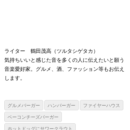
ライター 鶴田茂高（ツルタシゲタカ）
気持ちいいと感じた音を多くの人に伝えたいと願う
音楽愛好家。グルメ、酒、ファッション等もお伝え
します。
グルメバーガー
ハンバーガー
ファイヤーハウス
ベーコンチーズバーガー
ホットドッグにサワークラウト