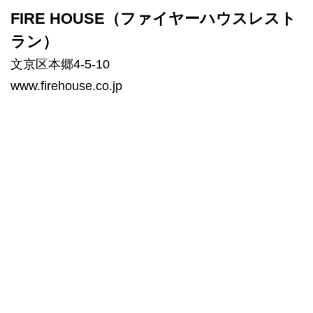
FIRE HOUSE（ファイヤーハウスレスト
ラン）
文京区本郷4-5-10
www.firehouse.co.jp