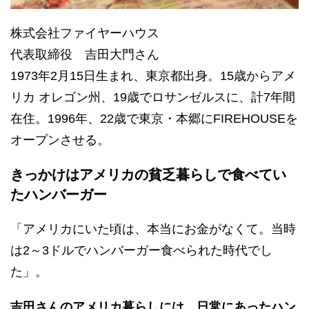
株式会社ファイヤーハウス
代表取締役 吉田大門さん
1973年2月15日生まれ、東京都出身。15歳からアメ
リカ オレゴン州、19歳でロサンゼルスに、計7年間
在住。1996年、22歳で東京・本郷にFIREHOUSEを
オープンさせる。
きっかけはアメリカの貧乏暮らしで食べてい
たハンバーガー
「アメリカにいた頃は、本当にお金がなくて。当時
は2～3ドルでハンバーガー食べられた時代でし
た」。
吉田さんのアメリカ暮らしには、日常にあったハン