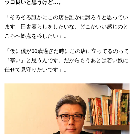
ッコ良いと思うけど…。
「そろそろ誰かにこの店を誰かに譲ろうと思ってい
ます。田舎暮らしをしたいな、どこかいい感じのと
ころへ拠点を移したい」。
「仮に僕が60歳過ぎた時にこの店に立ってるのって
『寒い』と思うんです。だからもうあとは若い奴に
任せて見守りたいです」。