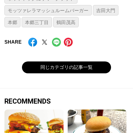
モッツァレラマッシュルームバーガー
吉田大門
本郷
本郷三丁目
鶴田茂高
SHARE
同じカテゴリの記事一覧
RECOMMENDS