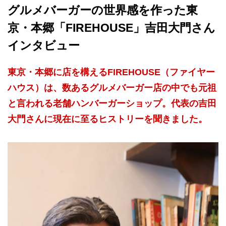
グルメバーガーの世界感を作った東
京・本郷「FIREHOUSE」吉田大門さん
インタビュー
東京・本郷に店を構えるFIREHOUSE（ファイヤー
ハウス）は、数あるグルメバーガー店の中でも元祖
と言われる老舗ハンバーガーショップ。代表の吉田
大門さんに現在に至るヒストリーを聞きました。