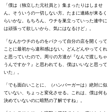
「僕は（独立した元社員と）集まったりはしませ
ん。そういうの一切しない方。たまに連絡が来るく
らいかな。もちろん、ウチを巣立っていった連中に
は頑張って欲しいから、気にはなるけど」。
「なんかウチのものをパクって自分の店を開くって
ことに最初から違和感はない。どんどんやってくれ
と思っていたので。周りの方達が『なんで渡しちゃ
うんですか？』と思われても、僕はいいなと思って
いた」。
「でも面白いことに、（ハンバーガーは）絶対に似
ていない、ちょっと変化させる。これは、僕は何も
決めていないのに暗黙の了解ですね」。