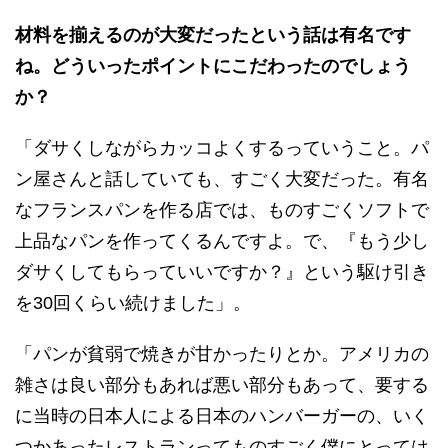
材料を揃えるのが大変だったという話は有名です
ね。どういったポイントにこだわったのでしょう
か？
「ダサくしながらカッコよくするっていうこと。パ
ン屋さんと話していても、すごく大変だった。有名
なフランスパンを作る店では、ものすごくソフトで
上品なパンを作ってくるんですよ。で、『もう少し
ダサくしてもらっていいですか？』という駆け引き
を30回くらい続けました」。
「パンが貧弱で焼きが甘かったりとか。アメリカの
雑さは良い部分もあれば悪い部分もあって、要する
に当時の日本人による日本のハンバーガーの、いく
つかあったレストランってものすごく僕にとっては