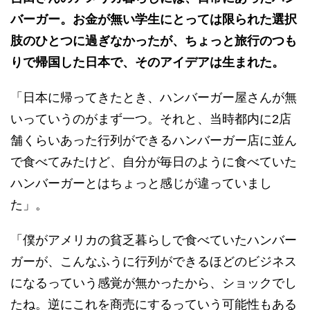
バーガー。お金が無い学生にとっては限られた選択
肢のひとつに過ぎなかったが、ちょっと旅行のつも
りで帰国した日本で、そのアイデアは生まれた。
「日本に帰ってきたとき、ハンバーガー屋さんが無
いっていうのがまず一つ。それと、当時都内に2店
舗くらいあった行列ができるハンバーガー店に並ん
で食べてみたけど、自分が毎日のように食べていた
ハンバーガーとはちょっと感じが違っていまし
た」。
「僕がアメリカの貧乏暮らしで食べていたハンバー
ガーが、こんなふうに行列ができるほどのビジネス
になるっていう感覚が無かったから、ショックでし
たね。逆にこれを商売にするっていう可能性もある