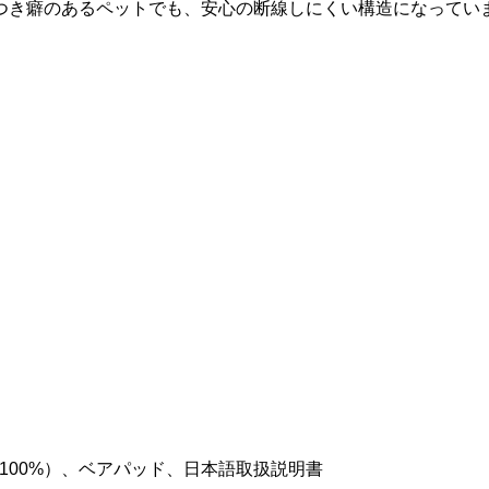
つき癖のあるペットでも、安心の断線しにくい構造になってい
100%）、ベアパッド、日本語取扱説明書