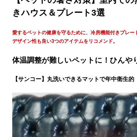
きハウス＆プレート3選
愛するペットの健康を守るために、冷房機能付きプレー
デザイン性も良い3つのアイテムをリコメンド。
体温調整が難しいペットに！ひんや
【サンコー】丸洗いできるマットで年中衛生的