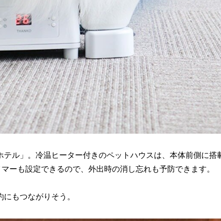
ホテル」。冷温ヒーター付きのペットハウスは、本体前側に搭
イマーも設定できるので、外出時の消し忘れも予防できます。
約にもつながりそう。