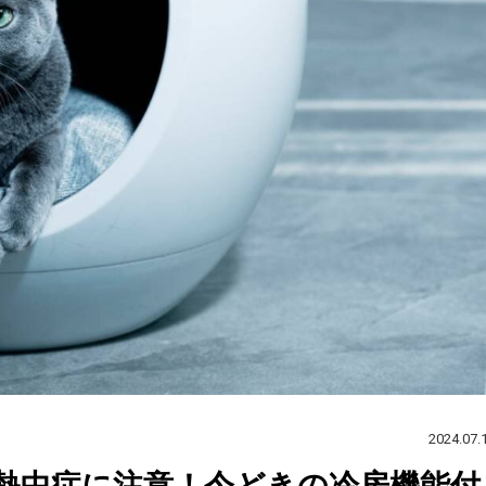
2024.07.
熱中症に注意！今どきの冷房機能付