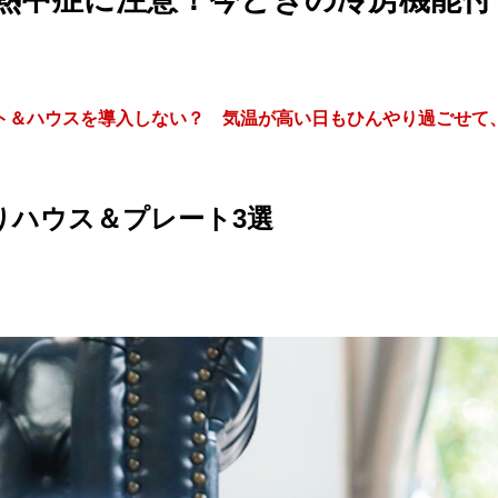
ト＆ハウスを導入しない？ 気温が高い日もひんやり過ごせて
りハウス＆プレート3選