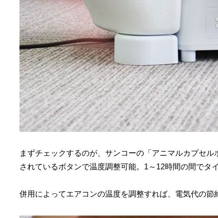
まずチェックするのが、サンコーの「アニマルカプセル
されているボタンで温度調整可能。1～12時間の間でタ
併用によってエアコンの温度を調整すれば、電気代の節