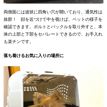
両側面には波状に四角い穴が開いており、通気性は
抜群！ 顔を近づけて中を覗けば、ペットの様子を
確認できます。ボルトとバックルを取り外すと、本
体の上部と下部をセパレートできるので、お手入れ
も楽チンです。
落ち着けるお気に入りの場所に