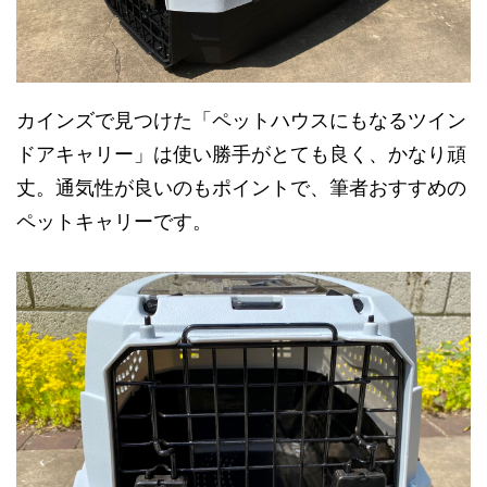
カインズで見つけた「ペットハウスにもなるツイン
ドアキャリー」は使い勝手がとても良く、かなり頑
丈。通気性が良いのもポイントで、筆者おすすめの
ペットキャリーです。