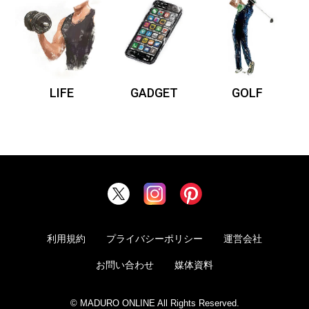
LIFE
GADGET
GOLF
利用規約
プライバシーポリシー
運営会社
お問い合わせ
媒体資料
© MADURO ONLINE All Rights Reserved.