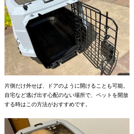
片側だけ外せば、ドアのように開けることも可能。
自宅など逃げ出す心配のない場所で、ペットを開放
する時はこの方法がおすすめです。