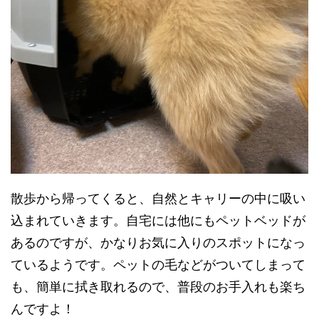
散歩から帰ってくると、自然とキャリーの中に吸い
込まれていきます。自宅には他にもペットベッドが
あるのですが、かなりお気に入りのスポットになっ
ているようです。ペットの毛などがついてしまって
も、簡単に拭き取れるので、普段のお手入れも楽ち
んですよ！