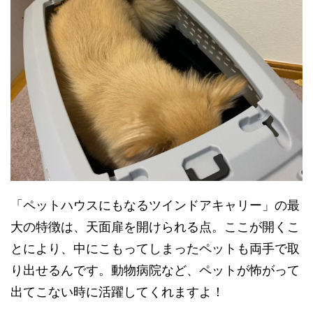
「ペットハウスにもなるツインドアキャリー」の最
大の特徴は、天面扉を開けられる点。ここが開くこ
とにより、中にこもってしまったペットも両手で取
り出せるんです。動物病院など、ペットが怖がって
出てこない時に活躍してくれますよ！