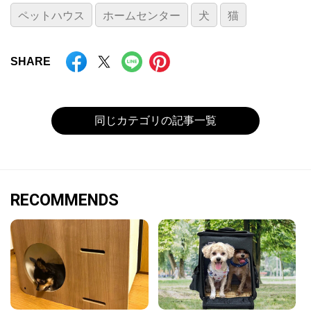
ペットハウス
ホームセンター
犬
猫
SHARE
同じカテゴリの記事一覧
RECOMMENDS