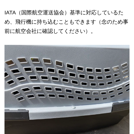
IATA（国際航空運送協会）基準に対応しているた
め、飛行機に持ち込むこともできます（念のため事
前に航空会社に確認してください）。