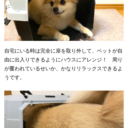
自宅にいる時は完全に扉を取り外して、ペットが自
由に出入りできるようにハウスにアレンジ！ 周り
が覆われているせいか、かなりリラックスできるよ
うです。