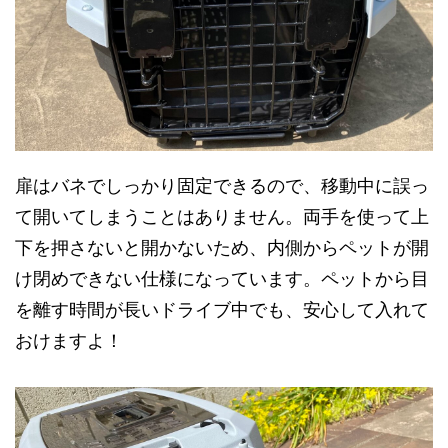
扉はバネでしっかり固定できるので、移動中に誤っ
て開いてしまうことはありません。両手を使って上
下を押さないと開かないため、内側からペットが開
け閉めできない仕様になっています。ペットから目
を離す時間が長いドライブ中でも、安心して入れて
おけますよ！