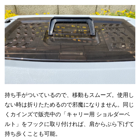
持ち手がついているので、移動もスムーズ。使用し
ない時は折りたためるので邪魔になりません。同じ
くカインズで販売中の「キャリー用 ショルダーベ
ルト」をフックに取り付ければ、肩からぶら下げて
持ち歩くことも可能。