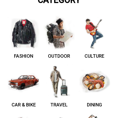
CATEGORY
FASHION
OUTDOOR
CULTURE
CAR & BIKE
TRAVEL
DINING