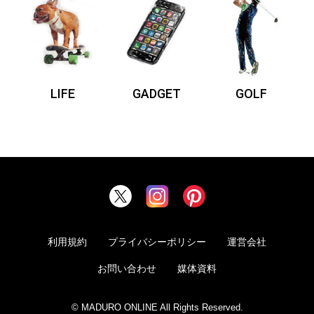
LIFE
GADGET
GOLF
利用規約
プライバシーポリシー
運営会社
お問い合わせ
媒体資料
© MADURO ONLINE All Rights Reserved.