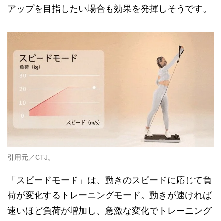
アップを目指したい場合も効果を発揮しそうです。
引用元／CTJ。
「スピードモード」は、動きのスピードに応じて負
荷が変化するトレーニングモード。動きが速ければ
速いほど負荷が増加し、急激な変化でトレーニング