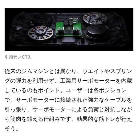
引用元／CTJ。
従来のジムマシンとは異なり、ウエイトやスプリン
グの弾力を利用せず、工業用サーボモーターを内蔵
しているのもポイント。ユーザーは各ポジション
で、サーボモーターに接続された強力なケーブルを
引っ張り、サーボモーターによる負荷と対抗しなが
ら筋肉を鍛える仕組みです。効果的な筋トレが行え
そう。