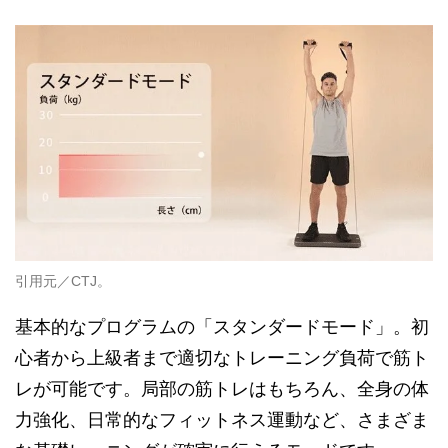
引用元／CTJ。
基本的なプログラムの「スタンダードモード」。初
心者から上級者まで適切なトレーニング負荷で筋ト
レが可能です。局部の筋トレはもちろん、全身の体
力強化、日常的なフィットネス運動など、さまざま