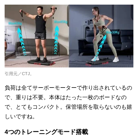
引用元／CTJ。
負荷は全てサーボーモーターで作り出されているの
で、重りは不要。本体はたった一枚のボードなの
で、とてもコンパクト。保管場所を取らないのも嬉
しいですね。
4つのトレーニングモード搭載