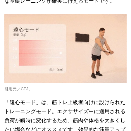
な基礎レーニングが確実に行えるモードです。
引用元／CTJ。
「遠心モード」は、筋トレ上級者向けに設けられた
トレーニングモード。エクササイズ中に適用される
負荷が瞬時に変化するため、筋肉や体格を大きくし
たい場合などにオススメです。効果的な筋量アップ