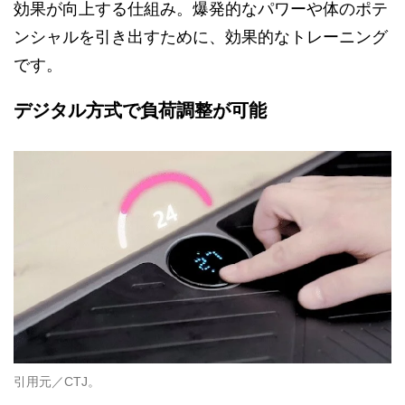
効果が向上する仕組み。爆発的なパワーや体のポテ
ンシャルを引き出すために、効果的なトレーニング
です。
デジタル方式で負荷調整が可能
引用元／CTJ。