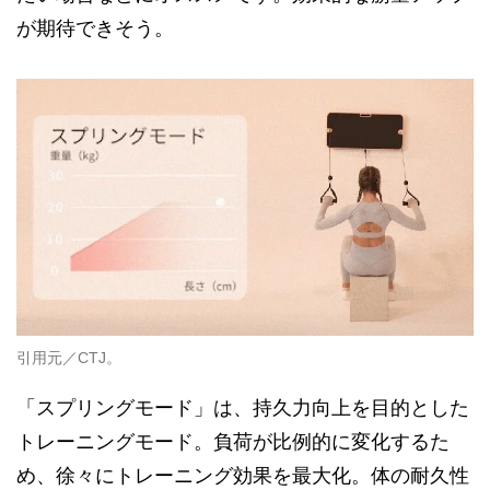
が期待できそう。
引用元／CTJ。
「スプリングモード」は、持久力向上を目的とした
トレーニングモード。負荷が比例的に変化するた
め、徐々にトレーニング効果を最大化。体の耐久性