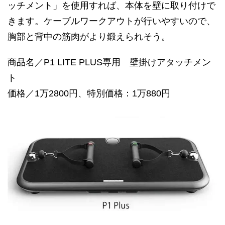
ッチメント」を使用すれば、本体を壁に取り付けで
きます。ケーブルワークアウトが行いやすいので、
胸部と背中の筋肉がより鍛えられそう。
商品名／P1 LITE PLUS専用 壁掛けアタッチメン
ト
価格／1万2800円、特別価格：1万880円