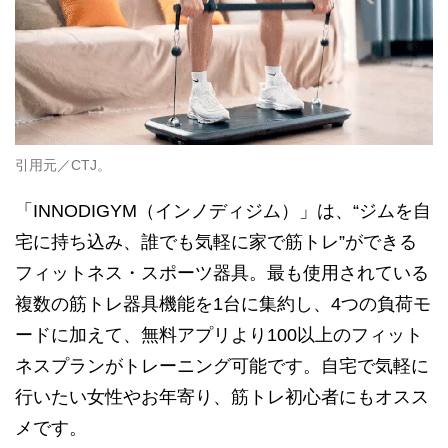
引用元／CTJ。
「INNODIGYM（インノディジム）」は、“ジムを自
宅に持ち込み、誰でも気軽に家で筋トレ”ができる
フィットネス・スポーツ器具。最も使用されている
複数の筋トレ器具機能を1台に集約し、4つの負荷モ
ードに加えて、無料アプリより100以上のフィット
ネスプランがトレーニング可能です。自宅で気軽に
行いたい女性やお年寄り、筋トレ初心者にもオスス
メです。