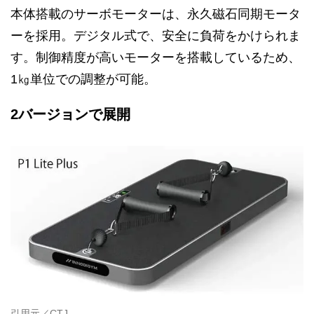
本体搭載のサーボモーターは、永久磁石同期モータ
ーを採用。デジタル式で、安全に負荷をかけられま
す。制御精度が高いモーターを搭載しているため、
1㎏単位での調整が可能。
2バージョンで展開
引用元／CTJ。