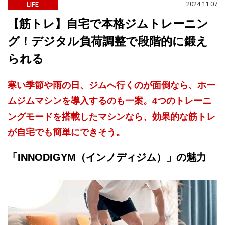
2024.11.07
LIFE
【筋トレ】自宅で本格ジムトレーニン
グ！デジタル負荷調整で段階的に鍛え
られる
寒い季節や雨の日、ジムへ行くのが面倒なら、ホー
ムジムマシンを導入するのも一案。4つのトレーニ
ングモードを搭載したマシンなら、効果的な筋トレ
が自宅でも簡単にできそう。
「INNODIGYM（インノディジム）」の魅力