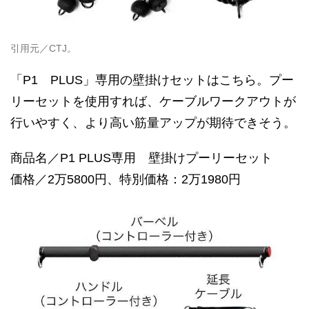
引用元／CTJ。
「P1 PLUS」専用の壁掛けセットはこちら。プー
リーセットを使用すれば、ケーブルワークアウトが
行いやすく、より高い筋量アップが期待できそう。
商品名／P1 PLUS専用 壁掛けプーリーセット
価格／2万5800円、特別価格：2万1980円