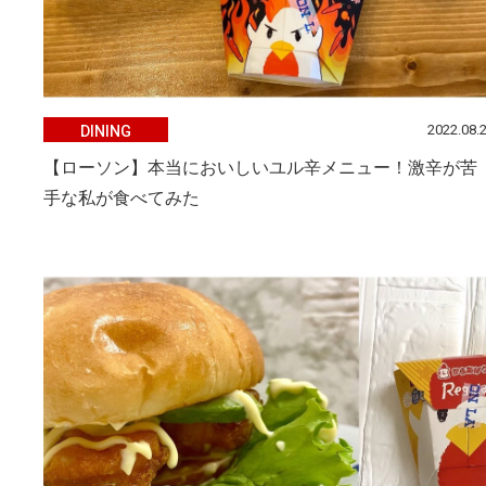
2022.08.
DINING
【ローソン】本当においしいユル辛メニュー！激辛が苦
手な私が食べてみた