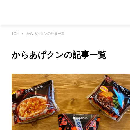
TOP
/
からあげクンの記事一覧
からあげクンの記事一覧