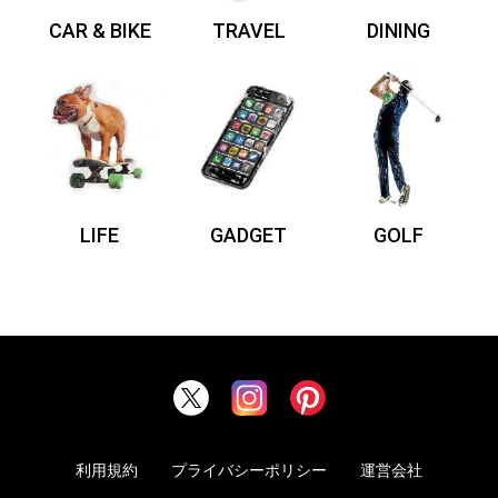
CAR & BIKE
TRAVEL
DINING
LIFE
GADGET
GOLF
利用規約
プライバシーポリシー
運営会社