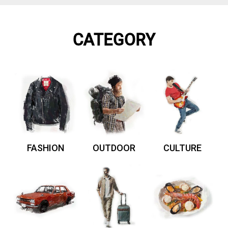
CATEGORY
FASHION
OUTDOOR
CULTURE