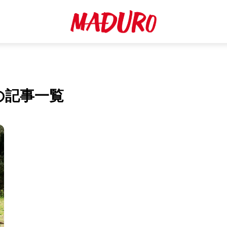
の記事一覧