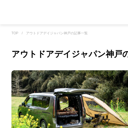
TOP
/
アウトドアデイジャパン神戸の記事一覧
アウトドアデイジャパン神戸