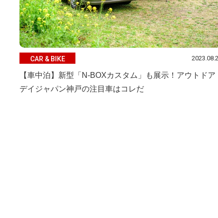
2023.08.
CAR & BIKE
【車中泊】新型「N-BOXカスタム」も展示！アウトドア
デイジャパン神戸の注目車はコレだ