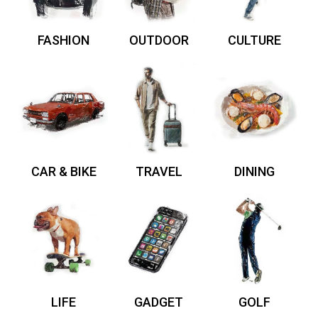
FASHION
OUTDOOR
CULTURE
CAR & BIKE
TRAVEL
DINING
LIFE
GADGET
GOLF