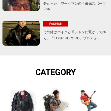
分かった、ワークマンの「偏光スポーツ
グラ…
FASHION
その縁はバイクと革ジャンに繋がってゆ
く。「TOUR RECORD」プロデュー…
CATEGORY