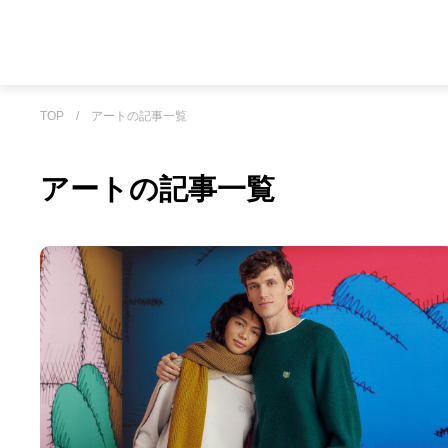
TOP
/
アートの記事一覧
アートの記事一覧