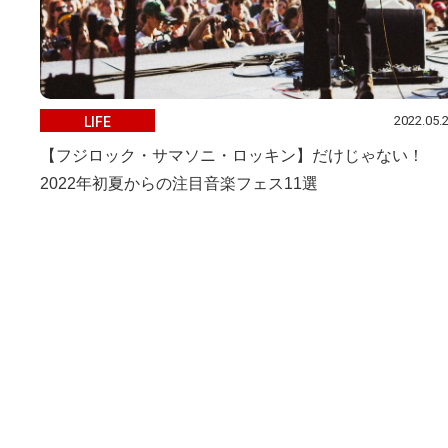
2022.05.
LIFE
【フジロック・サマソニ・ロッキン】だけじゃない！
2022年初夏からの注目音楽フェス11選