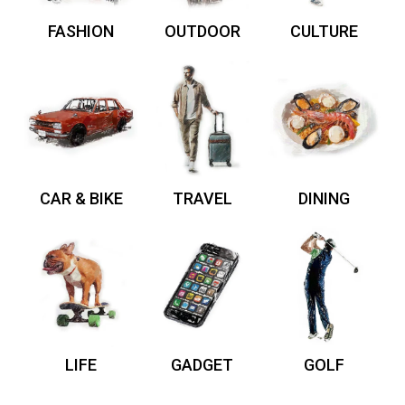
FASHION
OUTDOOR
CULTURE
CAR & BIKE
TRAVEL
DINING
LIFE
GADGET
GOLF