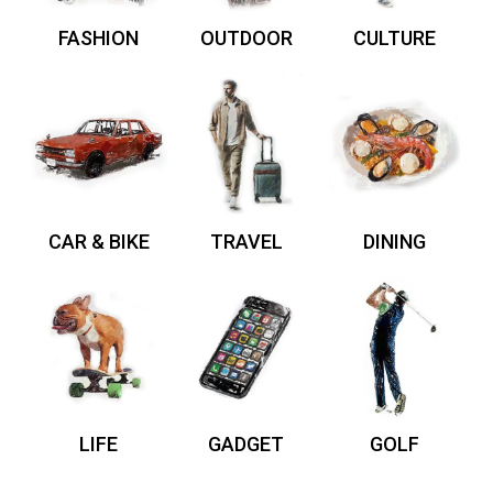
FASHION
OUTDOOR
CULTURE
CAR & BIKE
TRAVEL
DINING
LIFE
GADGET
GOLF