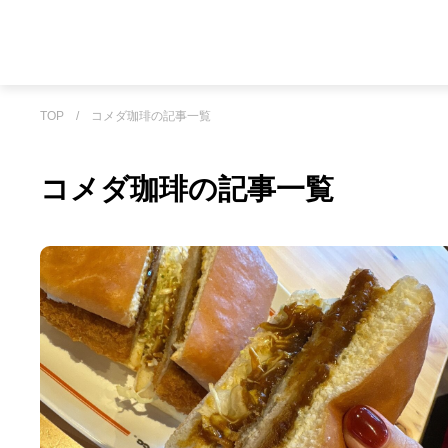
TOP
/
コメダ珈琲の記事一覧
コメダ珈琲の記事一覧