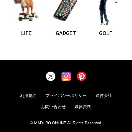
LIFE
GADGET
GOLF
利用規約
プライバシーポリシー
運営会社
お問い合わせ
媒体資料
© MADURO ONLINE All Rights Reserved.