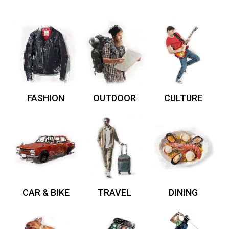
FASHION
OUTDOOR
CULTURE
CAR & BIKE
TRAVEL
DINING