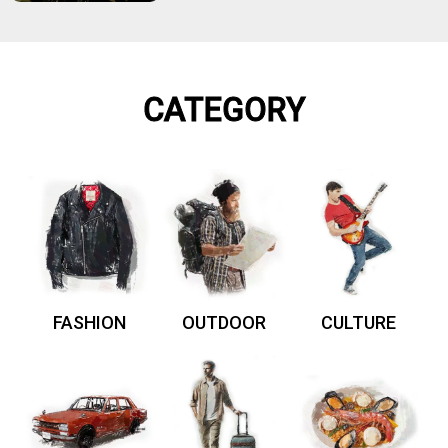
CATEGORY
FASHION
OUTDOOR
CULTURE