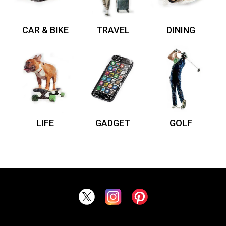
CAR & BIKE
TRAVEL
DINING
LIFE
GADGET
GOLF