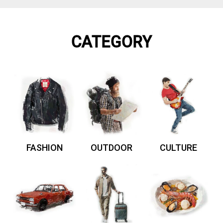
CATEGORY
FASHION
OUTDOOR
CULTURE