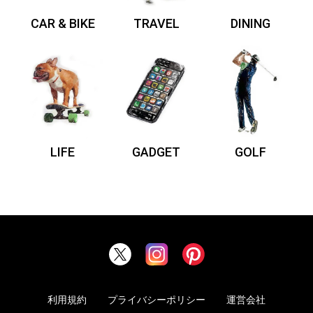
CAR & BIKE
TRAVEL
DINING
LIFE
GADGET
GOLF
利用規約
プライバシーポリシー
運営会社