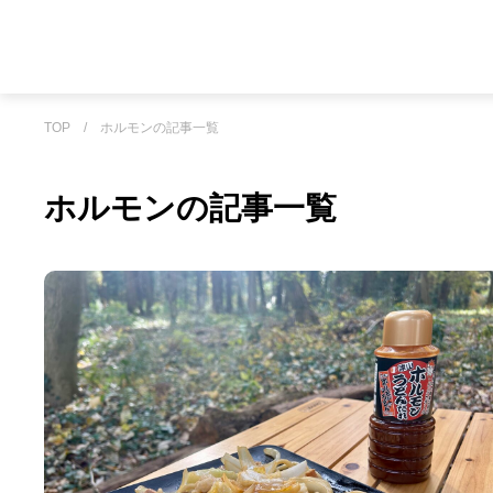
TOP
/
ホルモンの記事一覧
ホルモンの記事一覧