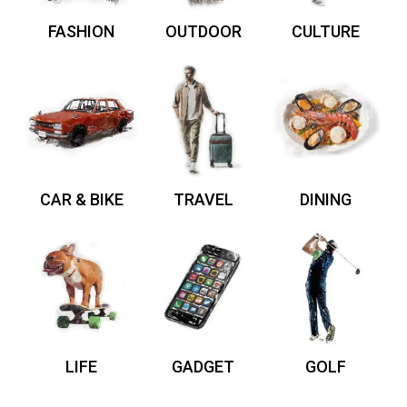
FASHION
OUTDOOR
CULTURE
CAR & BIKE
TRAVEL
DINING
LIFE
GADGET
GOLF