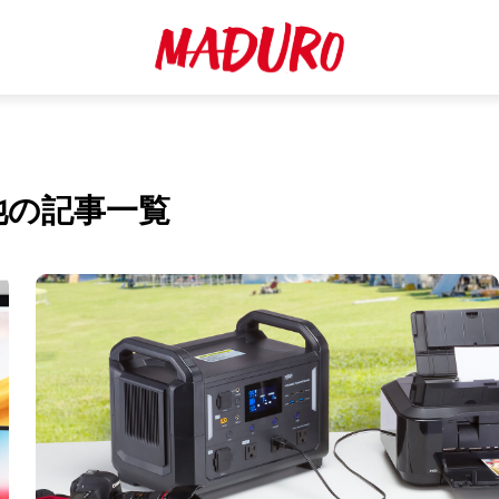
池の記事一覧