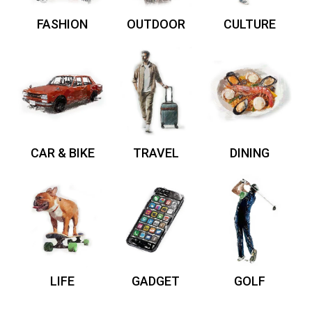
FASHION
OUTDOOR
CULTURE
CAR & BIKE
TRAVEL
DINING
LIFE
GADGET
GOLF