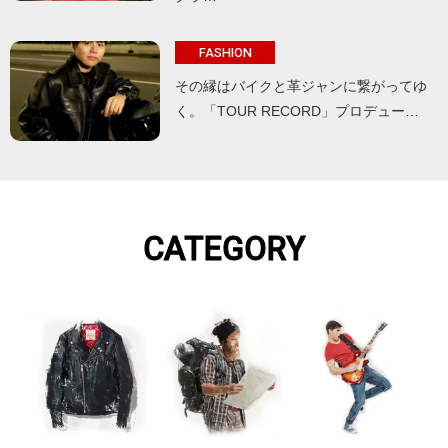
FASHION
その縁はバイクと革ジャンに繋がってゆ
く。「TOUR RECORD」プロデュー…
CATEGORY