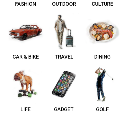
FASHION
OUTDOOR
CULTURE
CAR & BIKE
TRAVEL
DINING
LIFE
GADGET
GOLF