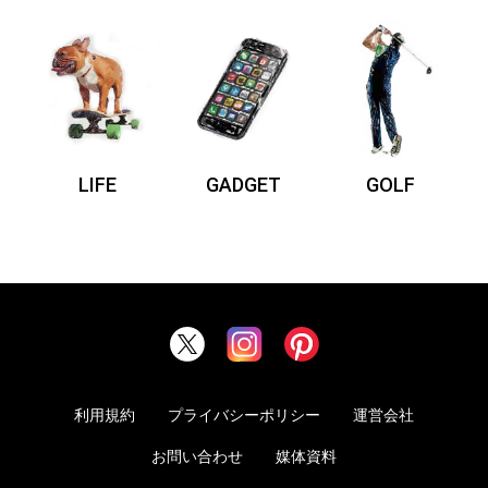
LIFE
GADGET
GOLF
利用規約
プライバシーポリシー
運営会社
お問い合わせ
媒体資料