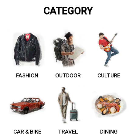
CATEGORY
FASHION
OUTDOOR
CULTURE
CAR & BIKE
TRAVEL
DINING