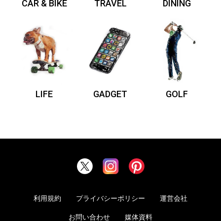
CAR & BIKE
TRAVEL
DINING
LIFE
GADGET
GOLF
利用規約
プライバシーポリシー
運営会社
お問い合わせ
媒体資料