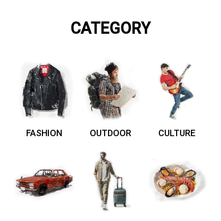
CATEGORY
FASHION
OUTDOOR
CULTURE