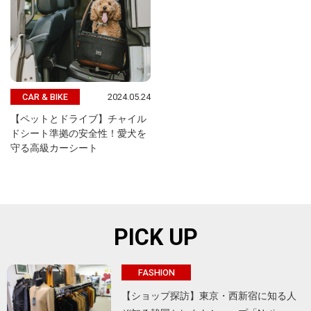
2024.05.24
CAR & BIKE
【ペットとドライブ】チャイル
ドシート準拠の安全性！愛犬を
守る高級カーシート
PICK UP
FASHION
【ショップ探訪】東京・西新宿に知る人