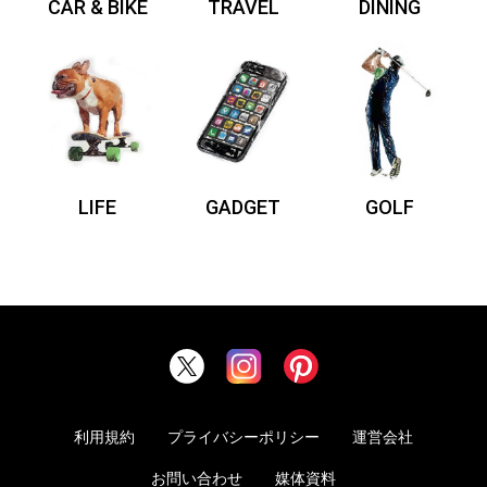
CAR & BIKE
TRAVEL
DINING
LIFE
GADGET
GOLF
利用規約
プライバシーポリシー
運営会社
お問い合わせ
媒体資料