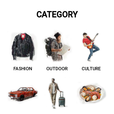
CATEGORY
FASHION
OUTDOOR
CULTURE