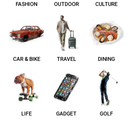
FASHION
OUTDOOR
CULTURE
CAR & BIKE
TRAVEL
DINING
LIFE
GADGET
GOLF