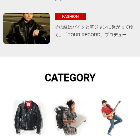
FASHION
その縁はバイクと革ジャンに繋がってゆ
く。「TOUR RECORD」プロデュー…
CATEGORY