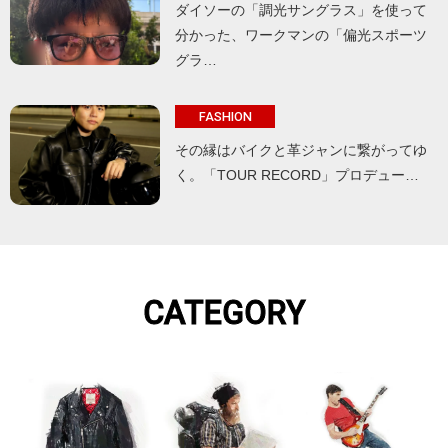
ダイソーの「調光サングラス」を使って
分かった、ワークマンの「偏光スポーツ
グラ…
FASHION
その縁はバイクと革ジャンに繋がってゆ
く。「TOUR RECORD」プロデュー…
CATEGORY