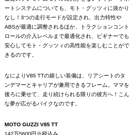
ートシステムについても、モト・グッツィに抜かり
なし！3つの走行モードが設定され、出力特性や
ABSが最適に調整されるほか、トラクションコント
ロールの介入レベルまで最適化され、ビギナーでも
安心してモト・グッツィの高性能を楽しむことがで
きるのです。
なによりV85 TTの嬉しい装備は、リアシートのタ
ンデマーとキャリアが兼用できるフレーム。ママを
後ろに乗せて、走り続けられる限りの彼方へ！こん
な夢が広がるバイクなのです。
MOTO GUZZI V85 TT
142万5600円※税込み