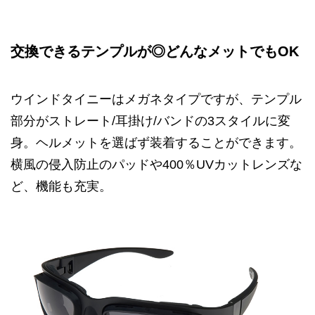
交換できるテンプルが◎どんなメットでもOK
ウインドタイニーはメガネタイプですが、テンプル
部分がストレート/耳掛け/バンドの3スタイルに変
身。ヘルメットを選ばず装着することができます。
横風の侵入防止のパッドや400％UVカットレンズな
ど、機能も充実。