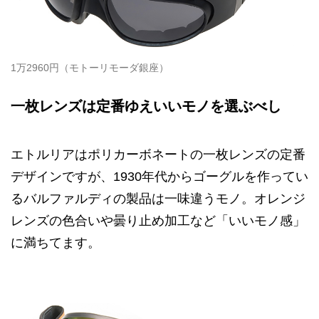
1万2960円（モトーリモーダ銀座）
一枚レンズは定番ゆえいいモノを選ぶべし
エトルリアはポリカーボネートの一枚レンズの定番
デザインですが、1930年代からゴーグルを作ってい
るバルファルディの製品は一味違うモノ。オレンジ
レンズの色合いや曇り止め加工など「いいモノ感」
に満ちてます。