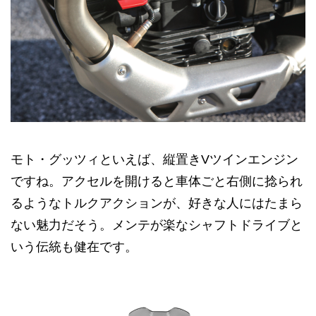
モト・グッツィといえば、縦置きVツインエンジン
ですね。アクセルを開けると車体ごと右側に捻られ
るようなトルクアクションが、好きな人にはたまら
ない魅力だそう。メンテが楽なシャフトドライブと
いう伝統も健在です。