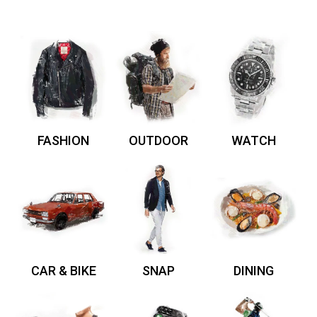
FASHION
OUTDOOR
WATCH
CAR & BIKE
SNAP
DINING