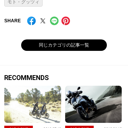
モト・グッツィ
SHARE
同じカテゴリの記事一覧
RECOMMENDS