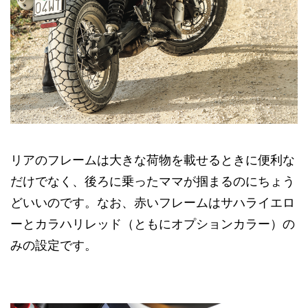
リアのフレームは大きな荷物を載せるときに便利な
だけでなく、後ろに乗ったママが掴まるのにちょう
どいいのです。なお、赤いフレームはサハライエロ
ーとカラハリレッド（ともにオプションカラー）の
みの設定です。