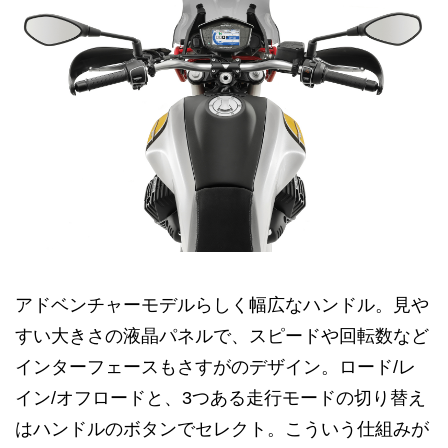
アドベンチャーモデルらしく幅広なハンドル。見や
すい大きさの液晶パネルで、スピードや回転数など
インターフェースもさすがのデザイン。ロード/レ
イン/オフロードと、3つある走行モードの切り替え
はハンドルのボタンでセレクト。こういう仕組みが