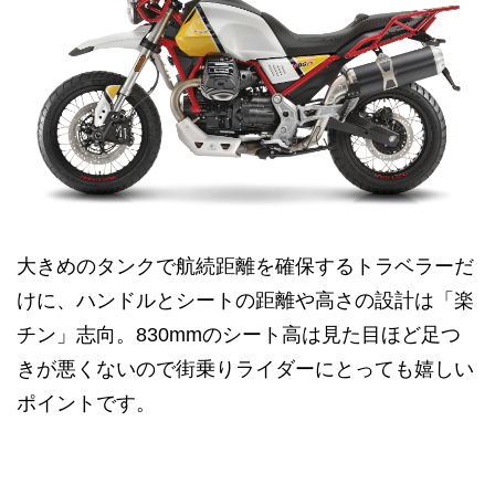
大きめのタンクで航続距離を確保するトラベラーだ
けに、ハンドルとシートの距離や高さの設計は「楽
チン」志向。830mmのシート高は見た目ほど足つ
きが悪くないので街乗りライダーにとっても嬉しい
ポイントです。