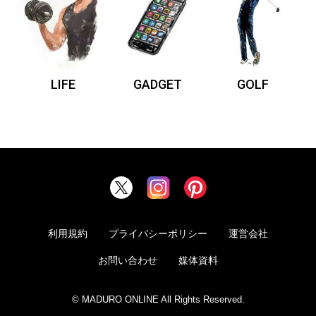
LIFE
GADGET
GOLF
利用規約
プライバシーポリシー
運営会社
お問い合わせ
媒体資料
© MADURO ONLINE All Rights Reserved.