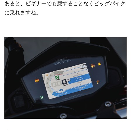
あると、ビギナーでも臆することなくビッグバイク
に乗れますね。