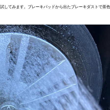
で試してみます。ブレーキパッドから出たブレーキダストで茶