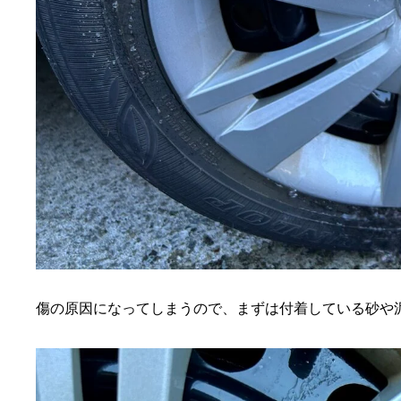
傷の原因になってしまうので、まずは付着している砂や