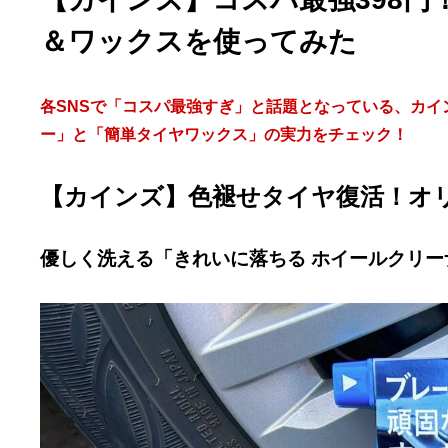
＆ワックスを使ってみた
各SNSで「コスパ最強すぎ」と話題となっている、カイ
ー」と「簡単タイヤワックス」の実力をチェック！
【カインズ】色褪せタイヤ復活！オ
優しく洗える「きれいに落ちる ホイールクリー