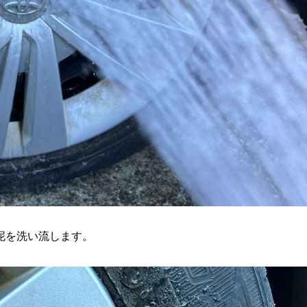
泥を洗い流します。