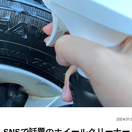
2024.01.
！SNSで話題のホイールクリーナー