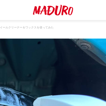
ホイールクリーナー＆ワックスを使ってみた