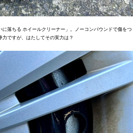
いに落ちる ホイールクリーナー」。ノーコンパウンドで傷をつ
浄力ですが、はたしてその実力は？