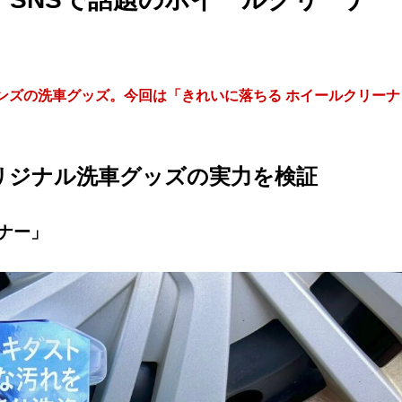
ンズの洗車グッズ。今回は「きれいに落ちる ホイールクリーナ
リジナル洗車グッズの実力を検証
ナー」