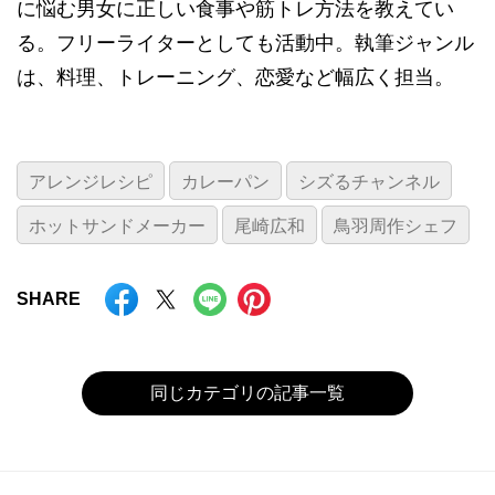
に悩む男女に正しい食事や筋トレ方法を教えてい
る。フリーライターとしても活動中。執筆ジャンル
は、料理、トレーニング、恋愛など幅広く担当。
アレンジレシピ
カレーパン
シズるチャンネル
ホットサンドメーカー
尾崎広和
鳥羽周作シェフ
SHARE
同じカテゴリの記事一覧