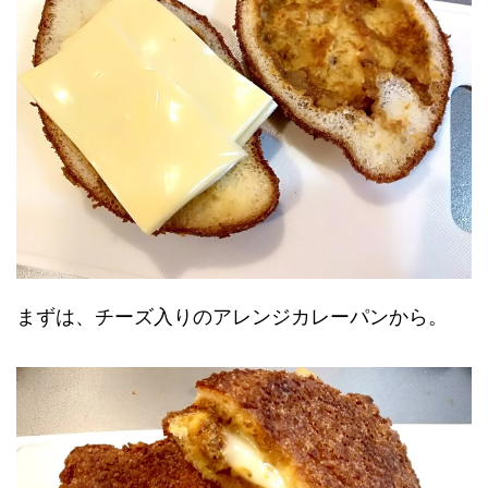
まずは、チーズ入りのアレンジカレーパンから。