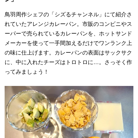
鳥羽周作シェフの「シズるチャンネル」にて紹介さ
れていたアレンジカレーパン。市販のコンビニやス
ーパーで売られているカレーパンを、ホットサンド
メーカーを使って一手間加えるだけでワンランク上
の味に仕上げます。カレーパンの表面はサックサク
に、中に入れたチーズはトロトロに…。さっそく作
ってみましょう！