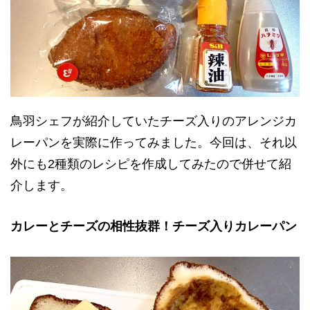
鳥羽シェフが紹介していたチーズ入りのアレンジカ
レーパンを実際に作ってみました。今回は、それ以
外にも2種類のレシピを作成してみたので併せて紹
介します。
カレーとチーズの相性抜群！チーズ入りカレーパン