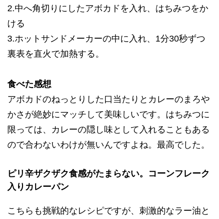
2.中へ角切りにしたアボカドを入れ、はちみつをか
ける
3.ホットサンドメーカーの中に入れ、1分30秒ずつ
裏表を直火で加熱する。
食べた感想
アボカドのねっとりした口当たりとカレーのまろや
かさが絶妙にマッチして美味しいです。はちみつに
限っては、カレーの隠し味として入れることもある
ので合わないわけが無いんですよね。最高でした。
ピリ辛ザクザク食感がたまらない。コーンフレーク
入りカレーパン
こちらも挑戦的なレシピですが、刺激的なラー油と