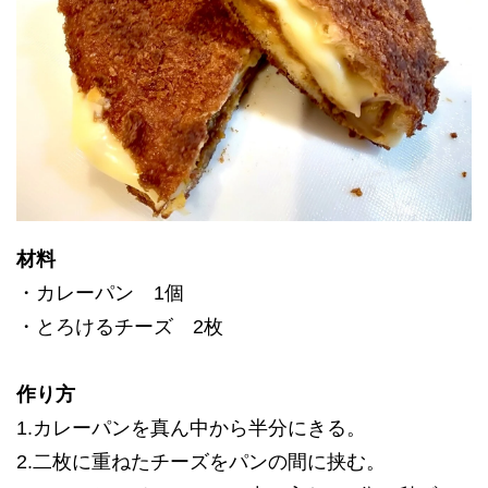
材料
・カレーパン 1個
・とろけるチーズ 2枚
作り方
1.カレーパンを真ん中から半分にきる。
2.二枚に重ねたチーズをパンの間に挟む。