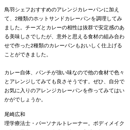
鳥羽シェフおすすめのアレンジカレーパンに加え
て、2種類のホットサンドカレーパンを調理してみ
ました。チーズとカレーの相性は抜群で安定感のあ
る美味しさでしたが、意外と思える食材の組み合わ
せで作った2種類のカレーパンもおいしく仕上げる
ことができました。
カレー自体、パンチが強い味なので他の食材で色々
とアレンジしてみても良さそうです。ぜひ、自分で
お気に入りのアレンジカレーパンを作ってみてはい
かがでしょうか。
尾崎広和
理学療法士・パーソナルトレーナー。ボディメイク