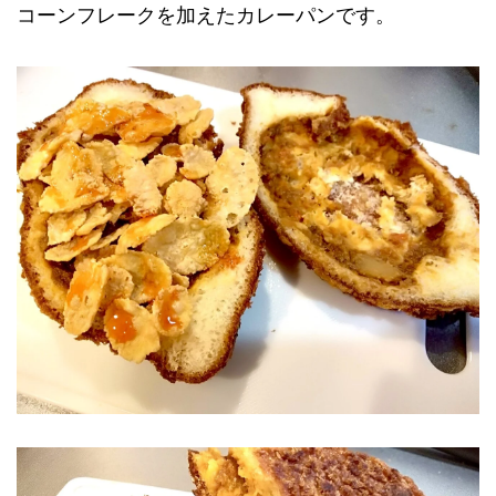
コーンフレークを加えたカレーパンです。