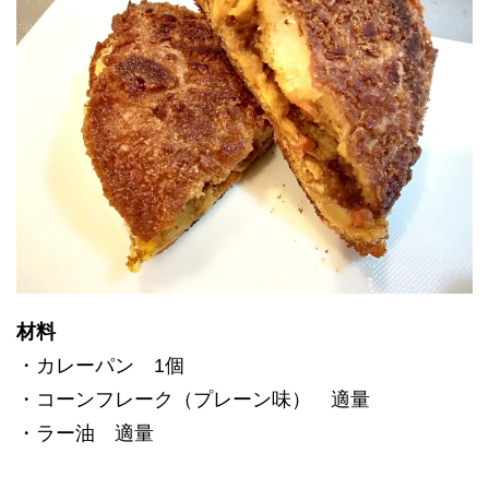
材料
・カレーパン 1個
・コーンフレーク（プレーン味） 適量
・ラー油 適量