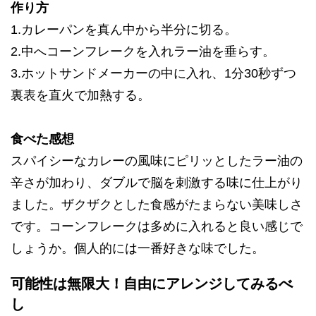
作り方
1.カレーパンを真ん中から半分に切る。
2.中へコーンフレークを入れラー油を垂らす。
3.ホットサンドメーカーの中に入れ、1分30秒ずつ
裏表を直火で加熱する。
食べた感想
スパイシーなカレーの風味にピリッとしたラー油の
辛さが加わり、ダブルで脳を刺激する味に仕上がり
ました。ザクザクとした食感がたまらない美味しさ
です。コーンフレークは多めに入れると良い感じで
しょうか。個人的には一番好きな味でした。
可能性は無限大！自由にアレンジしてみるべ
し