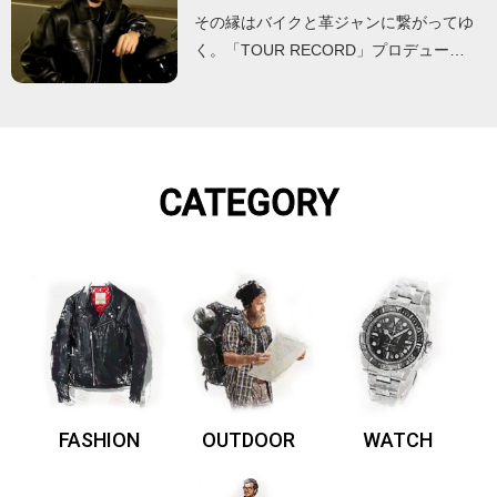
その縁はバイクと革ジャンに繋がってゆ
く。「TOUR RECORD」プロデュー…
CATEGORY
FASHION
OUTDOOR
WATCH