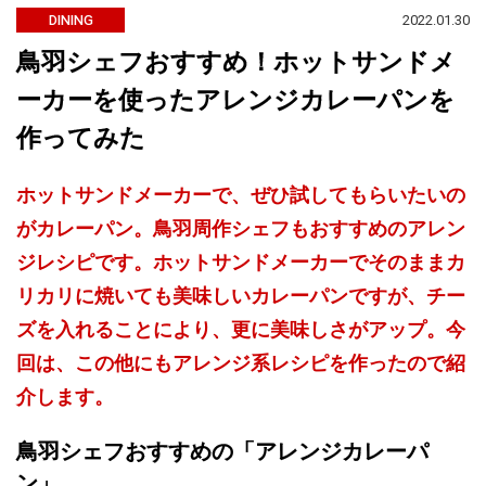
2022.01.30
DINING
鳥羽シェフおすすめ！ホットサンドメ
ーカーを使ったアレンジカレーパンを
作ってみた
ホットサンドメーカーで、ぜひ試してもらいたいの
がカレーパン。鳥羽周作シェフもおすすめのアレン
ジレシピです。ホットサンドメーカーでそのままカ
リカリに焼いても美味しいカレーパンですが、チー
ズを入れることにより、更に美味しさがアップ。今
回は、この他にもアレンジ系レシピを作ったので紹
介します。
鳥羽シェフおすすめの「アレンジカレーパ
ン」